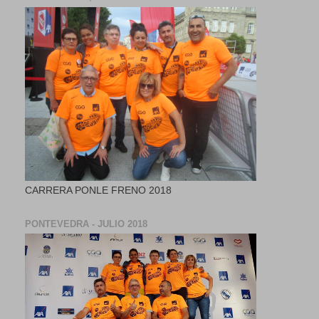
CARRERA PONLE FRENO 2018
PONTEVEDRA - JULIO 2018