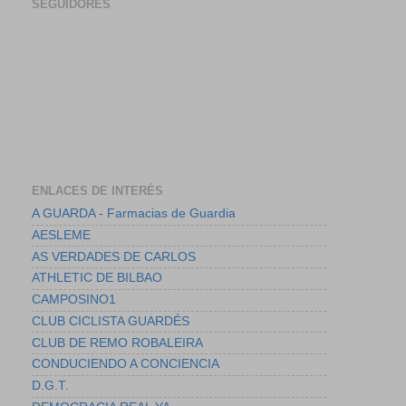
SEGUIDORES
ENLACES DE INTERÉS
A GUARDA - Farmacias de Guardia
AESLEME
AS VERDADES DE CARLOS
ATHLETIC DE BILBAO
CAMPOSINO1
CLUB CICLISTA GUARDÉS
CLUB DE REMO ROBALEIRA
CONDUCIENDO A CONCIENCIA
D.G.T.