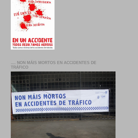
.... NON MÁIS MORTOS EN ACCIDENTES DE
TRÁFICO