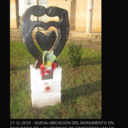
17-11-2019 - NUEVA UBICACIÓN DEL MONUMENTO EN