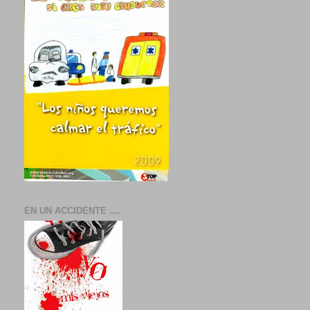
EN UN ACCIDENTE ....