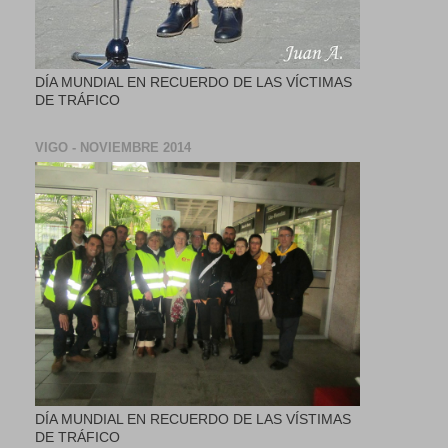
DÍA MUNDIAL EN RECUERDO DE LAS VÍCTIMAS
DE TRÁFICO
VIGO - NOVIEMBRE 2014
DÍA MUNDIAL EN RECUERDO DE LAS VÍSTIMAS
DE TRÁFICO