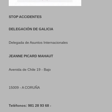
STOP ACCIDENTES
DELEGACIÓN DE GALICIA
Delegada de Asuntos Internacionales
JEANNE PICARD MAHAUT
Avenida de Chile 19 - Bajo
15009 - A CORUÑA
Teléfonos: 981 28 93 68 -