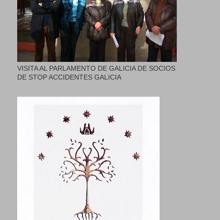
VISITA AL PARLAMENTO DE GALICIA DE SOCIOS
DE STOP ACCIDENTES GALICIA