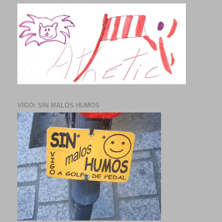
VIGO: SIN MALOS HUMOS