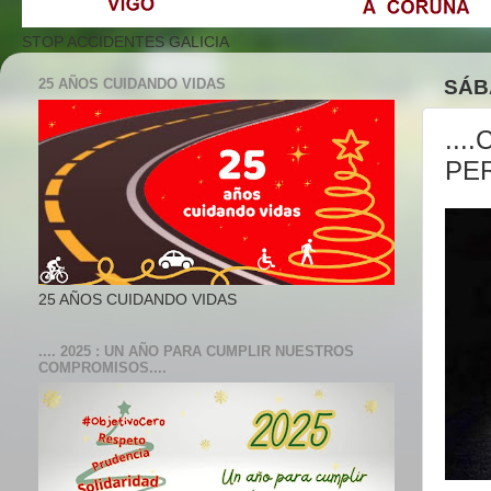
STOP ACCIDENTES GALICIA
25 AÑOS CUIDANDO VIDAS
SÁB
...
PER
25 AÑOS CUIDANDO VIDAS
.... 2025 : UN AÑO PARA CUMPLIR NUESTROS
COMPROMISOS....