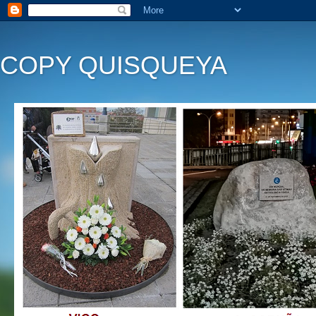
COPY QUISQUEYA