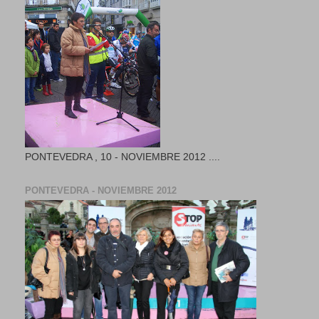
PONTEVEDRA , 10 - NOVIEMBRE 2012 ....
PONTEVEDRA - NOVIEMBRE 2012