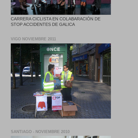
CARRERA CICLISTA EN COLABARACIÓN DE
STOP ACCIDENTES DE GALICA
VIGO NOVIEMBRE 2011
SANTIAGO - NOVIEMBRE 2010