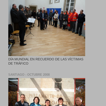
DÍA MUNDIAL EN RECUERDO DE LAS VÍCTIMAS
DE TRÁFICO
SANTIAGO - OCTUBRE 2008