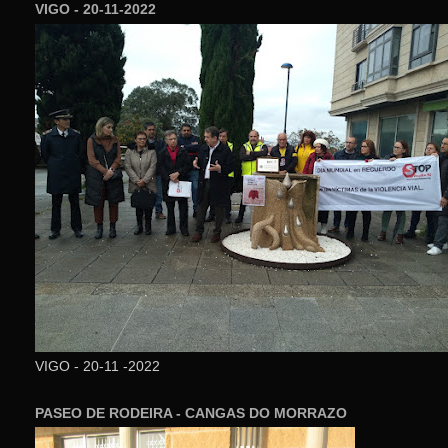
VIGO - 20-11-2022
VIGO - 20-11 -2022
PASEO DE RODEIRA - CANGAS DO MORRAZO