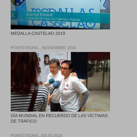
MEDALLA CASTELAO 2019
PONTEVEDRA , NOVIEMBRE 2018
DÍA MUNDIAL EN RECUERDO DE LAS VÍCTIMAS
DE TRÁFICO
PONTEVEDRA, JULIO 2018