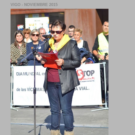
VIGO - NOVIEMBRE 2015