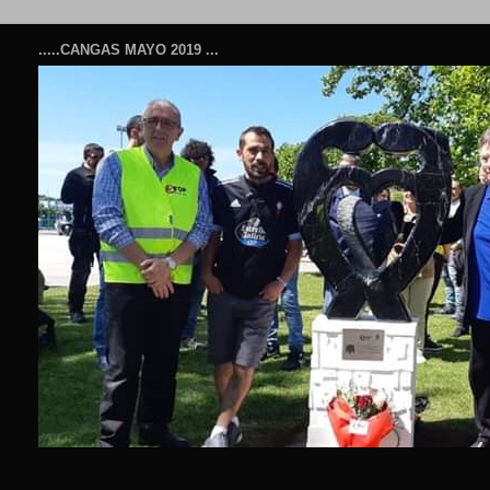
.....CANGAS MAYO 2019 ...