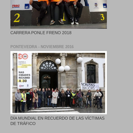
CARRERA PONLE FRENO 2018
PONTEVEDRA - NOVIEMBRE 2016
DÍA MUNDIAL EN RECUERDO DE LAS VÍCTIMAS
DE TRÁFICO