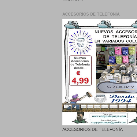
ACCESORIOS DE TELEFONÍA
ACCESORIOS DE TELEFONÍA