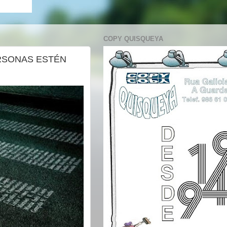
COPY QUISQUEYA
ERSONAS ESTÉN