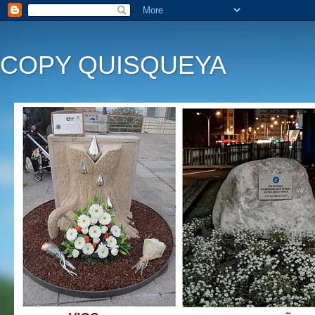
COPY QUISQUEYA