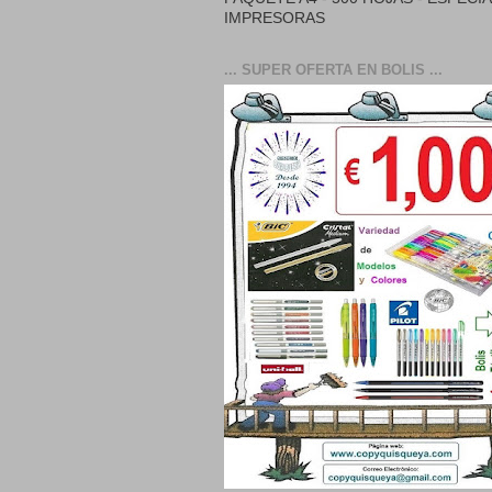
IMPRESORAS
... SUPER OFERTA EN BOLIS ...