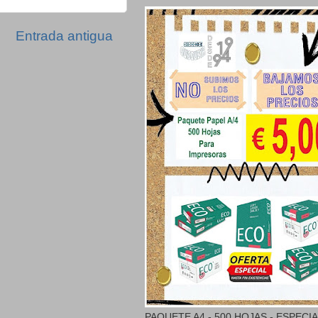
Entrada antigua
PAQUETE A4 - 500 HOJAS - ESPECI