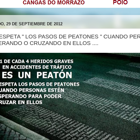
O, 29 DE SEPTIEMBRE DE 2012
 RESPETA " LOS PASOS DE PEATONES " CUANDO P
RANDO O CRUZANDO EN ELLOS ....