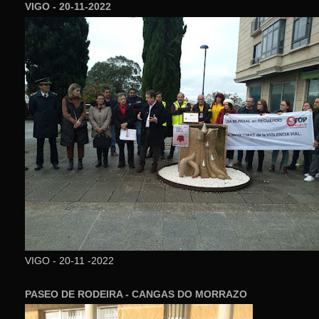
VIGO - 20-11-2022
VIGO - 20-11 -2022
PASEO DE RODEIRA - CANGAS DO MORRAZO