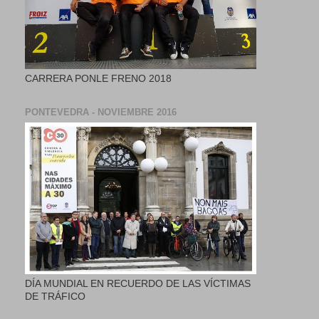
CARRERA PONLE FRENO 2018
PONTEVEDRA - NOVIEMBRE 2016
DÍA MUNDIAL EN RECUERDO DE LAS VÍCTIMAS
DE TRÁFICO