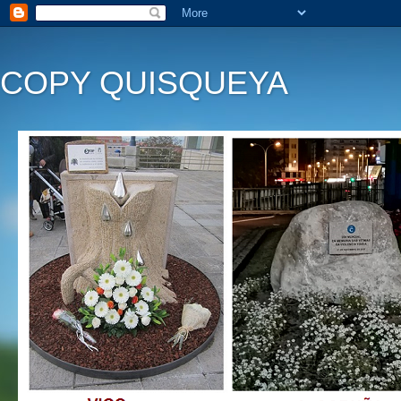
COPY QUISQUEYA