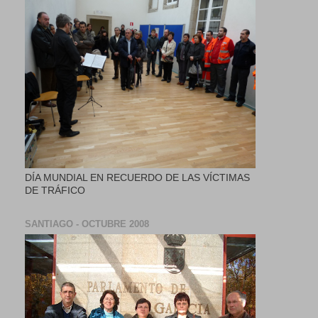
DÍA MUNDIAL EN RECUERDO DE LAS VÍCTIMAS
DE TRÁFICO
SANTIAGO - OCTUBRE 2008