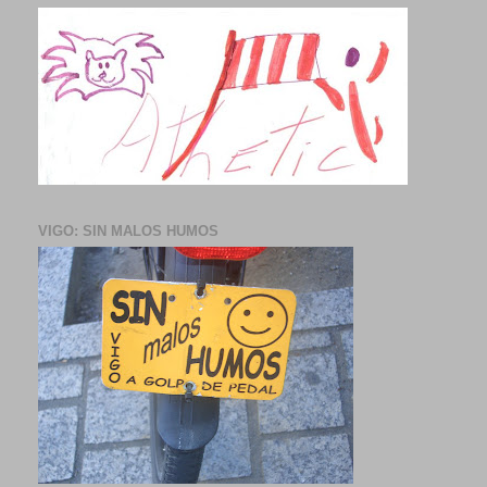
VIGO: SIN MALOS HUMOS