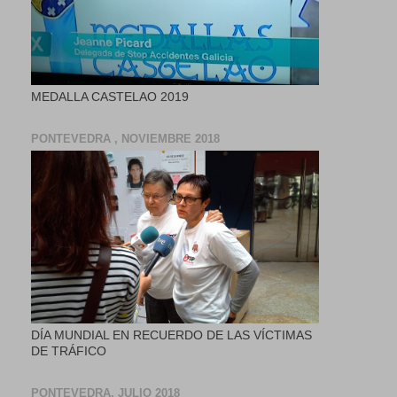
MEDALLA CASTELAO 2019
PONTEVEDRA , NOVIEMBRE 2018
DÍA MUNDIAL EN RECUERDO DE LAS VÍCTIMAS
DE TRÁFICO
PONTEVEDRA, JULIO 2018