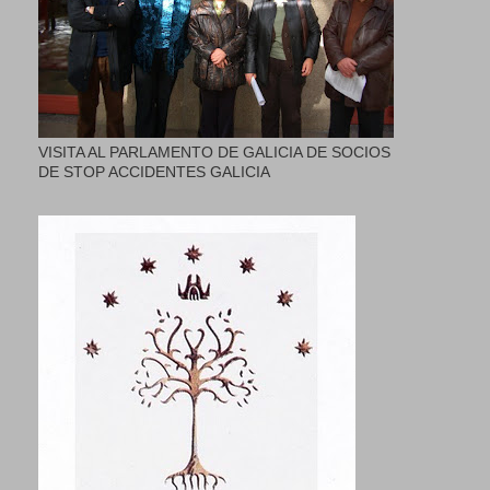
VISITA AL PARLAMENTO DE GALICIA DE SOCIOS
DE STOP ACCIDENTES GALICIA