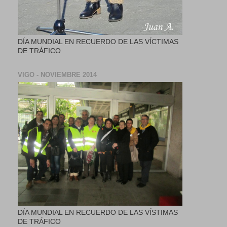
DÍA MUNDIAL EN RECUERDO DE LAS VÍCTIMAS
DE TRÁFICO
VIGO - NOVIEMBRE 2014
DÍA MUNDIAL EN RECUERDO DE LAS VÍSTIMAS
DE TRÁFICO