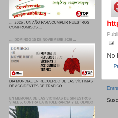
ht
.... 2025 : UN AÑO PARA CUMPLIR NUESTROS
COMPROMISOS....
Publ
.... DOMINGO 15 DE NOVIEMBRE 2020 ...
No 
P
DIA MUNDIAL EN RECUERDO DE LAS VÍCTIMAS
DE ACCIDENTES DE TRAFICO ...
Entr
EN MEMORIA DE LAS VICTIMAS DE SINIESTROS
Susc
VIALES, CONTRA LA INTOLERANCIA Y EL OLVIDO