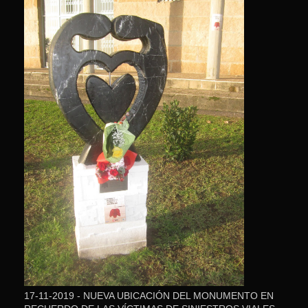
17-11-2019 - NUEVA UBICACIÓN DEL MONUMENTO EN