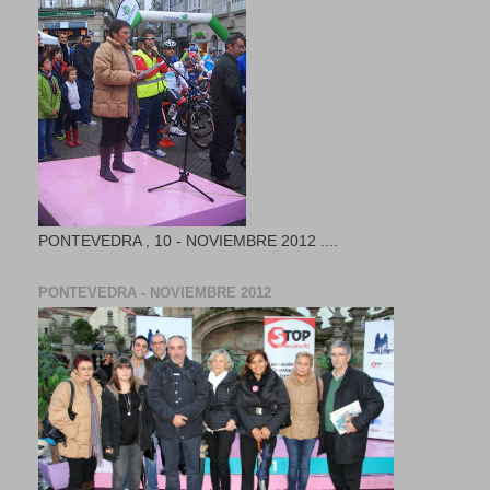
PONTEVEDRA , 10 - NOVIEMBRE 2012 ....
PONTEVEDRA - NOVIEMBRE 2012