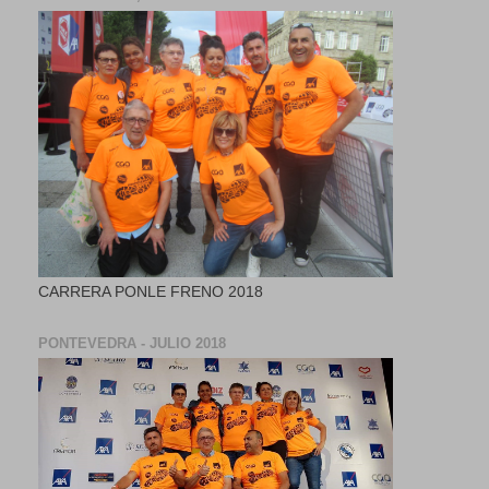
CARRERA PONLE FRENO 2018
PONTEVEDRA - JULIO 2018