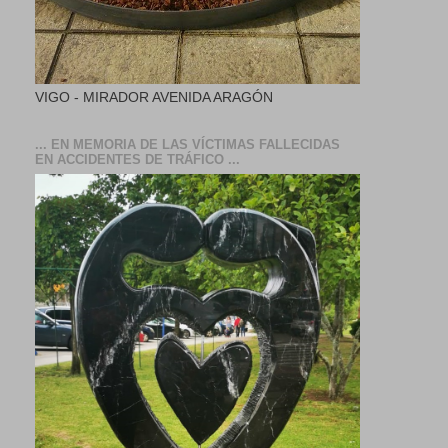
VIGO - MIRADOR AVENIDA ARAGÓN
... EN MEMORIA DE LAS VÍCTIMAS FALLECIDAS
EN ACCIDENTES DE TRÁFICO ...