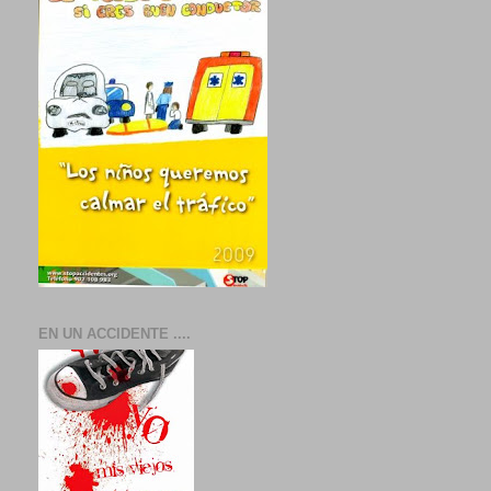
EN UN ACCIDENTE ....