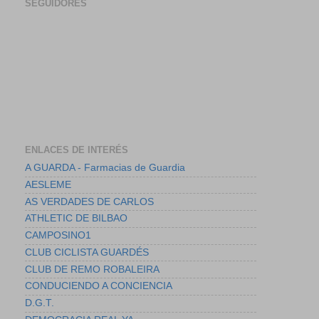
SEGUIDORES
ENLACES DE INTERÉS
A GUARDA - Farmacias de Guardia
AESLEME
AS VERDADES DE CARLOS
ATHLETIC DE BILBAO
CAMPOSINO1
CLUB CICLISTA GUARDÉS
CLUB DE REMO ROBALEIRA
CONDUCIENDO A CONCIENCIA
D.G.T.