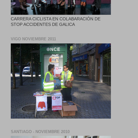
CARRERA CICLISTA EN COLABARACIÓN DE
STOP ACCIDENTES DE GALICA
VIGO NOVIEMBRE 2011
SANTIAGO - NOVIEMBRE 2010