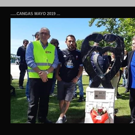
.....CANGAS MAYO 2019 ...