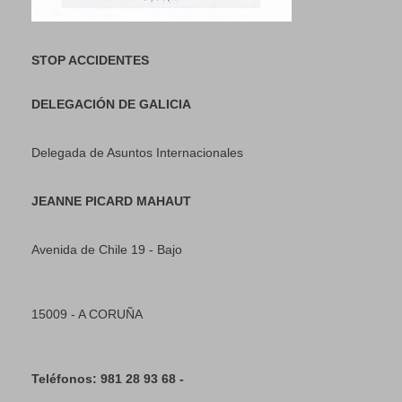
STOP ACCIDENTES
DELEGACIÓN DE GALICIA
Delegada de Asuntos Internacionales
JEANNE PICARD MAHAUT
Avenida de Chile 19 - Bajo
15009 - A CORUÑA
Teléfonos: 981 28 93 68 -