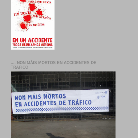
.... NON MÁIS MORTOS EN ACCIDENTES DE
TRÁFICO