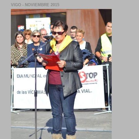
VIGO - NOVIEMBRE 2015