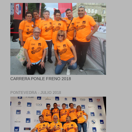
CARRERA PONLE FRENO 2018
PONTEVEDRA - JULIO 2018