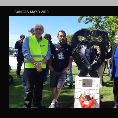
.....CANGAS MAYO 2019 ...