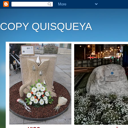
COPY QUISQUEYA