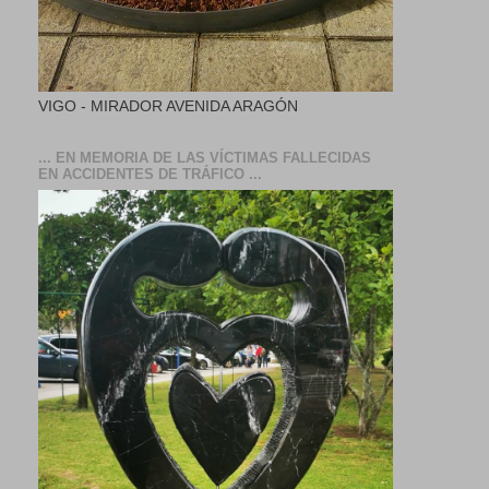
VIGO - MIRADOR AVENIDA ARAGÓN
... EN MEMORIA DE LAS VÍCTIMAS FALLECIDAS
EN ACCIDENTES DE TRÁFICO ...