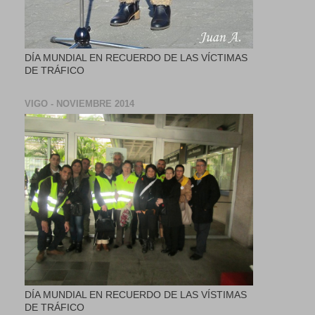
DÍA MUNDIAL EN RECUERDO DE LAS VÍCTIMAS
DE TRÁFICO
VIGO - NOVIEMBRE 2014
DÍA MUNDIAL EN RECUERDO DE LAS VÍSTIMAS
DE TRÁFICO