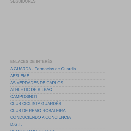
SEGUIDORES
ENLACES DE INTERÉS
A GUARDA - Farmacias de Guardia
AESLEME
AS VERDADES DE CARLOS
ATHLETIC DE BILBAO
CAMPOSINO1
CLUB CICLISTA GUARDÉS
CLUB DE REMO ROBALEIRA
CONDUCIENDO A CONCIENCIA
D.G.T.