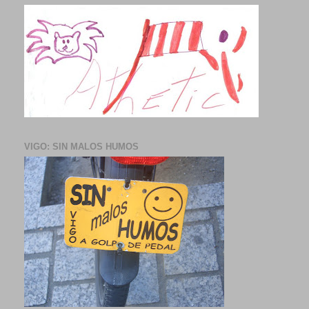
VIGO: SIN MALOS HUMOS