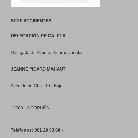
STOP ACCIDENTES
DELEGACIÓN DE GALICIA
Delegada de Asuntos Internacionales
JEANNE PICARD MAHAUT
Avenida de Chile 19 - Bajo
15009 - A CORUÑA
Teléfonos: 981 28 93 68 -