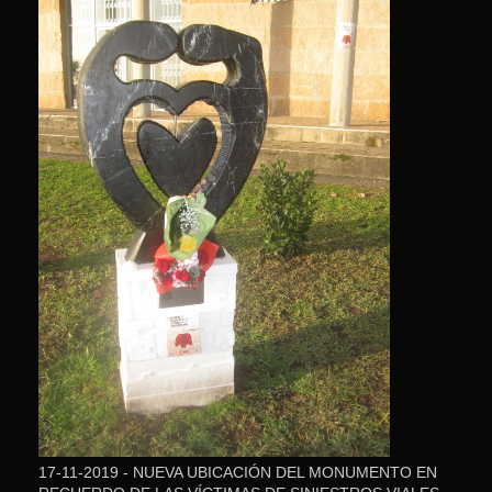
17-11-2019 - NUEVA UBICACIÓN DEL MONUMENTO EN