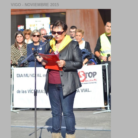
VIGO - NOVIEMBRE 2015