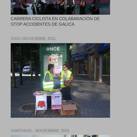
CARRERA CICLISTA EN COLABARACIÓN DE
STOP ACCIDENTES DE GALICA
VIGO NOVIEMBRE 2011
SANTIAGO - NOVIEMBRE 2010