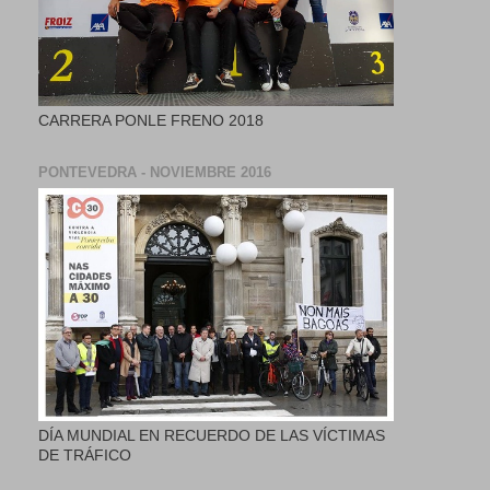
CARRERA PONLE FRENO 2018
PONTEVEDRA - NOVIEMBRE 2016
DÍA MUNDIAL EN RECUERDO DE LAS VÍCTIMAS
DE TRÁFICO