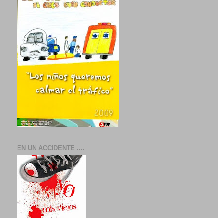
EN UN ACCIDENTE ....