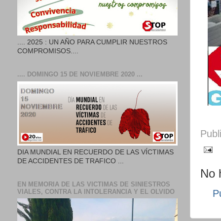
.... 2025 : UN AÑO PARA CUMPLIR NUESTROS
COMPROMISOS....
.... DOMINGO 15 DE NOVIEMBRE 2020 ...
Publ
DIA MUNDIAL EN RECUERDO DE LAS VÍCTIMAS
DE ACCIDENTES DE TRAFICO ...
No 
EN MEMORIA DE LAS VICTIMAS DE SINIESTROS
VIALES, CONTRA LA INTOLERANCIA Y EL OLVIDO
P