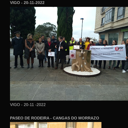
VIGO - 20-11-2022
VIGO - 20-11 -2022
PASEO DE RODEIRA - CANGAS DO MORRAZO