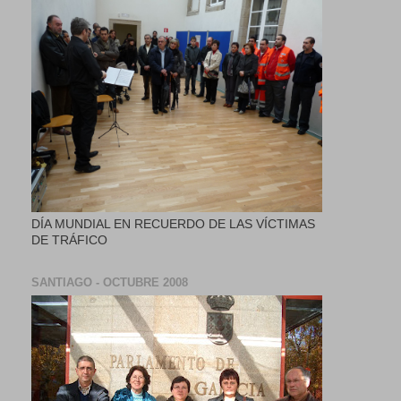
DÍA MUNDIAL EN RECUERDO DE LAS VÍCTIMAS
DE TRÁFICO
SANTIAGO - OCTUBRE 2008