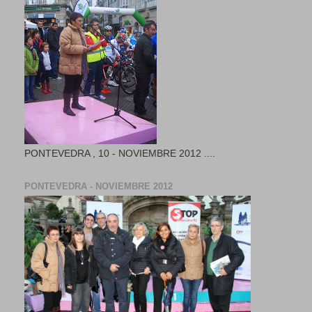
PONTEVEDRA , 10 - NOVIEMBRE 2012 ....
PONTEVEDRA - NOVIEMBRE 2012