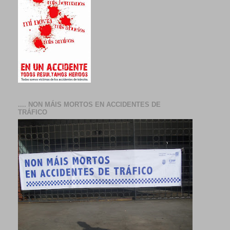
.... NON MÁIS MORTOS EN ACCIDENTES DE
TRÁFICO