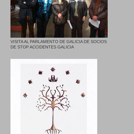
VISITA AL PARLAMENTO DE GALICIA DE SOCIOS
DE STOP ACCIDENTES GALICIA