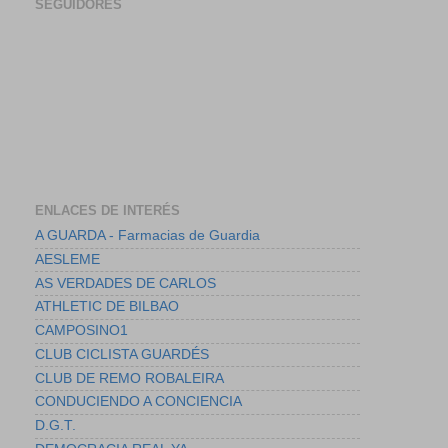
SEGUIDORES
ENLACES DE INTERÉS
A GUARDA - Farmacias de Guardia
AESLEME
AS VERDADES DE CARLOS
ATHLETIC DE BILBAO
CAMPOSINO1
CLUB CICLISTA GUARDÉS
CLUB DE REMO ROBALEIRA
CONDUCIENDO A CONCIENCIA
D.G.T.