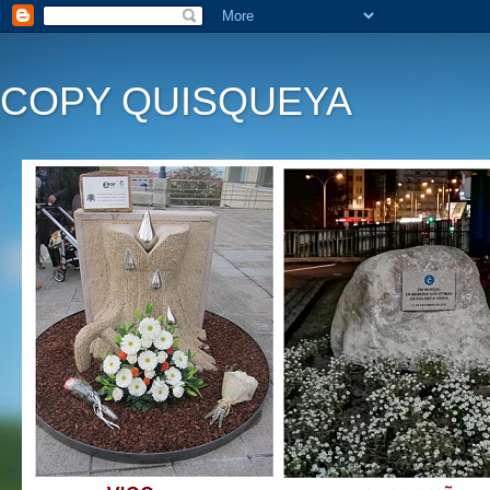
COPY QUISQUEYA