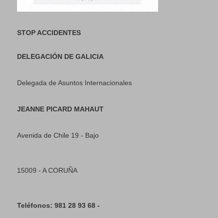
STOP ACCIDENTES
DELEGACIÓN DE GALICIA
Delegada de Asuntos Internacionales
JEANNE PICARD MAHAUT
Avenida de Chile 19 - Bajo
15009 - A CORUÑA
Teléfonos: 981 28 93 68 -