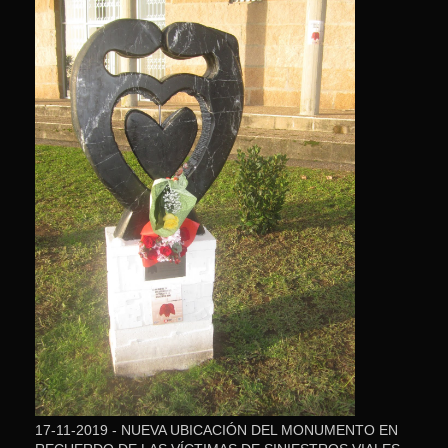
17-11-2019 - NUEVA UBICACIÓN DEL MONUMENTO EN