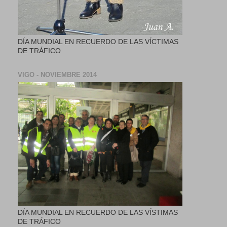
DÍA MUNDIAL EN RECUERDO DE LAS VÍCTIMAS
DE TRÁFICO
VIGO - NOVIEMBRE 2014
DÍA MUNDIAL EN RECUERDO DE LAS VÍSTIMAS
DE TRÁFICO