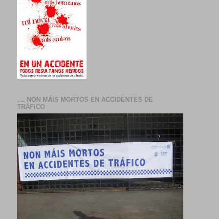
.... NON MÁIS MORTOS EN ACCIDENTES DE
TRÁFICO