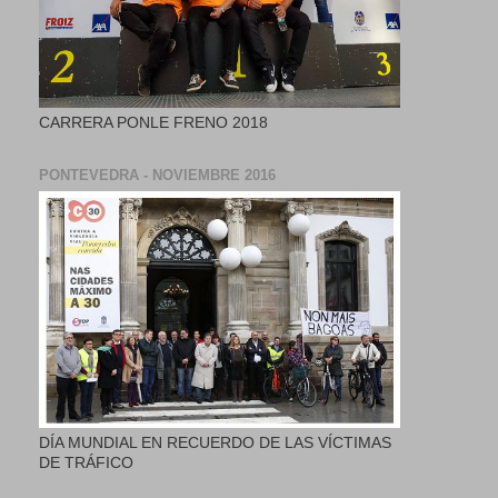
CARRERA PONLE FRENO 2018
PONTEVEDRA - NOVIEMBRE 2016
DÍA MUNDIAL EN RECUERDO DE LAS VÍCTIMAS
DE TRÁFICO