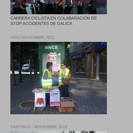
CARRERA CICLISTA EN COLABARACIÓN DE
STOP ACCIDENTES DE GALICA
VIGO NOVIEMBRE 2011
SANTIAGO - NOVIEMBRE 2010