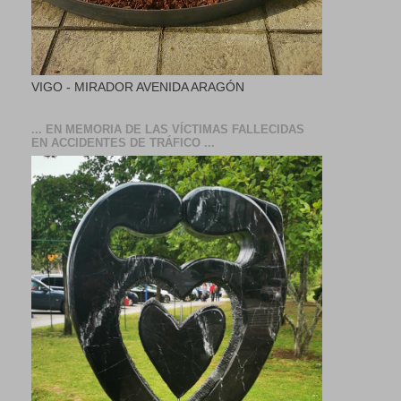
VIGO - MIRADOR AVENIDA ARAGÓN
... EN MEMORIA DE LAS VÍCTIMAS FALLECIDAS
EN ACCIDENTES DE TRÁFICO ...