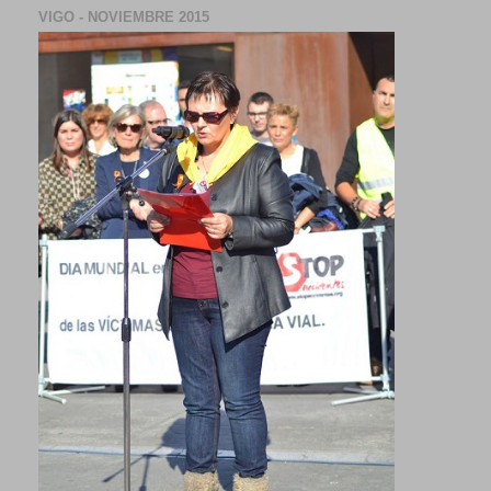
VIGO - NOVIEMBRE 2015