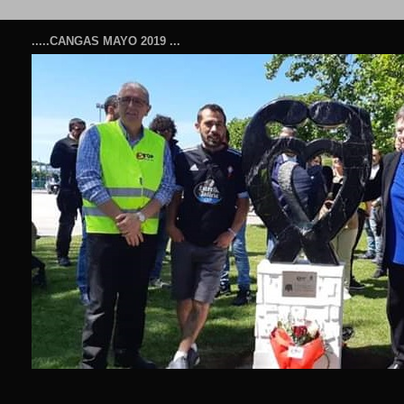
.....CANGAS MAYO 2019 ...