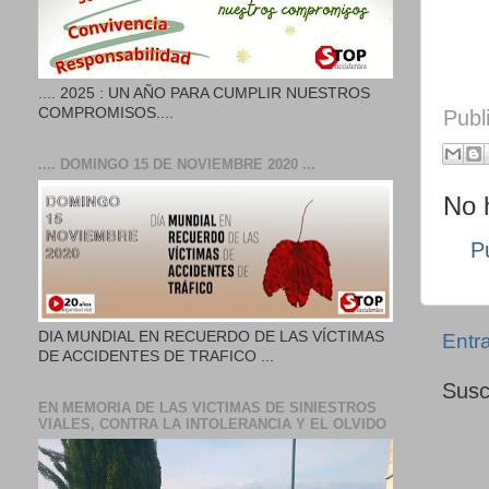
.... 2025 : UN AÑO PARA CUMPLIR NUESTROS
COMPROMISOS....
Publ
.... DOMINGO 15 DE NOVIEMBRE 2020 ...
No 
P
DIA MUNDIAL EN RECUERDO DE LAS VÍCTIMAS
Entr
DE ACCIDENTES DE TRAFICO ...
Susc
EN MEMORIA DE LAS VICTIMAS DE SINIESTROS
VIALES, CONTRA LA INTOLERANCIA Y EL OLVIDO