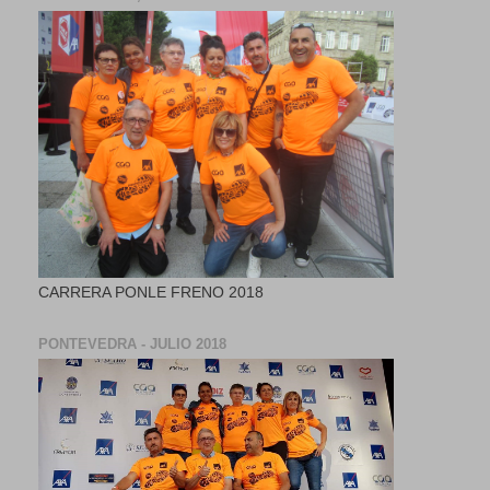
CARRERA PONLE FRENO 2018
PONTEVEDRA - JULIO 2018