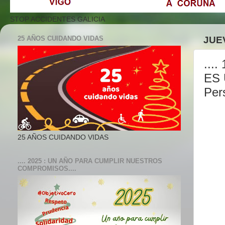
STOP ACCIDENTES GALICIA
25 AÑOS CUIDANDO VIDAS
JUE
...
ES 
Per
25 AÑOS CUIDANDO VIDAS
.... 2025 : UN AÑO PARA CUMPLIR NUESTROS
COMPROMISOS....