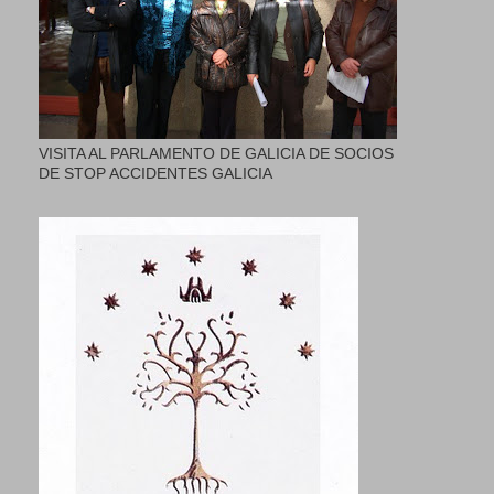
VISITA AL PARLAMENTO DE GALICIA DE SOCIOS
DE STOP ACCIDENTES GALICIA