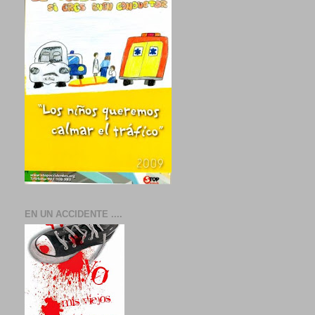
EN UN ACCIDENTE ....