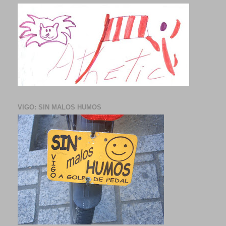
VIGO: SIN MALOS HUMOS