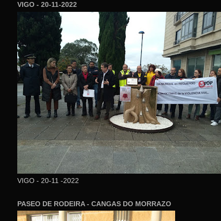
VIGO - 20-11-2022
VIGO - 20-11 -2022
PASEO DE RODEIRA - CANGAS DO MORRAZO