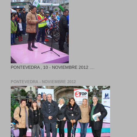
PONTEVEDRA , 10 - NOVIEMBRE 2012 ....
PONTEVEDRA - NOVIEMBRE 2012