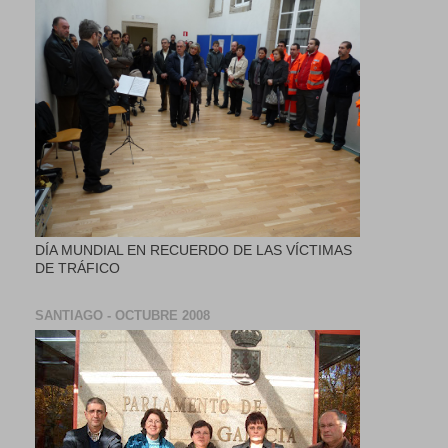
DÍA MUNDIAL EN RECUERDO DE LAS VÍCTIMAS
DE TRÁFICO
SANTIAGO - OCTUBRE 2008