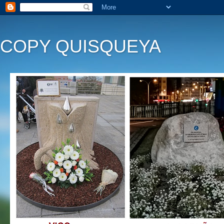
COPY QUISQUEYA