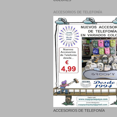
ACCESORIOS DE TELEFONÍA
ACCESORIOS DE TELEFONÍA