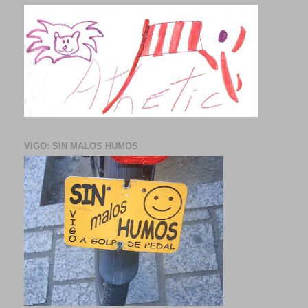
VIGO: SIN MALOS HUMOS