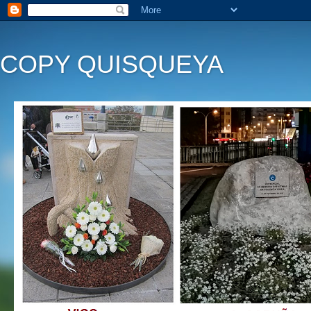
COPY QUISQUEYA