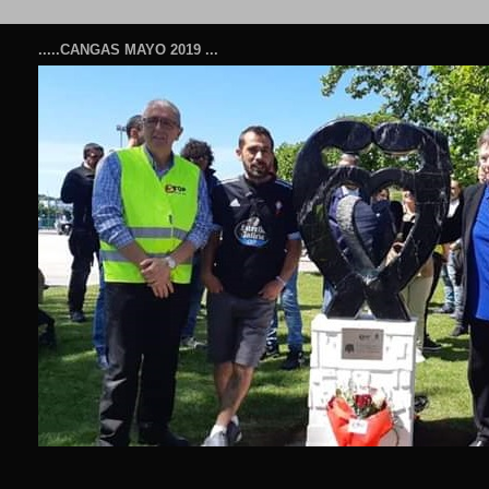
.....CANGAS MAYO 2019 ...