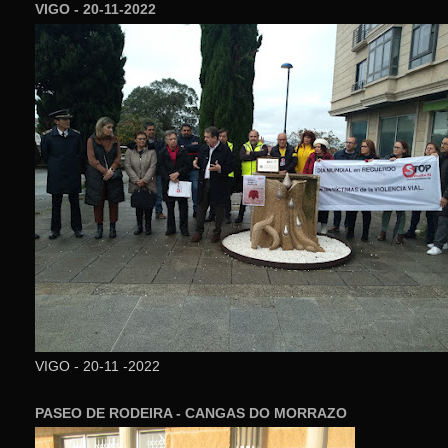
VIGO - 20-11-2022
VIGO - 20-11 -2022
PASEO DE RODEIRA - CANGAS DO MORRAZO