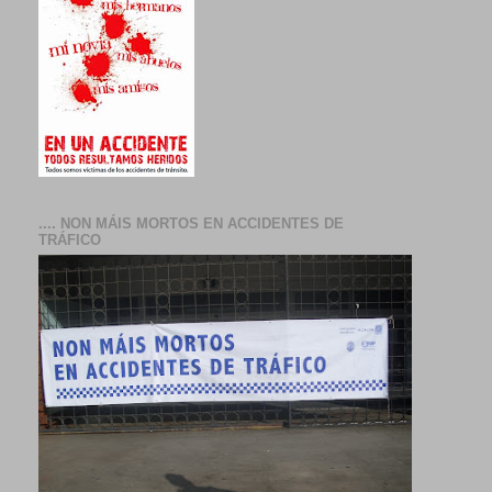
.... NON MÁIS MORTOS EN ACCIDENTES DE
TRÁFICO