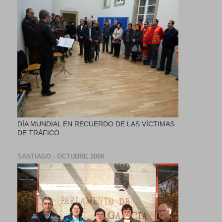
DÍA MUNDIAL EN RECUERDO DE LAS VÍCTIMAS
DE TRÁFICO
SANTIAGO - OCTUBRE 2008