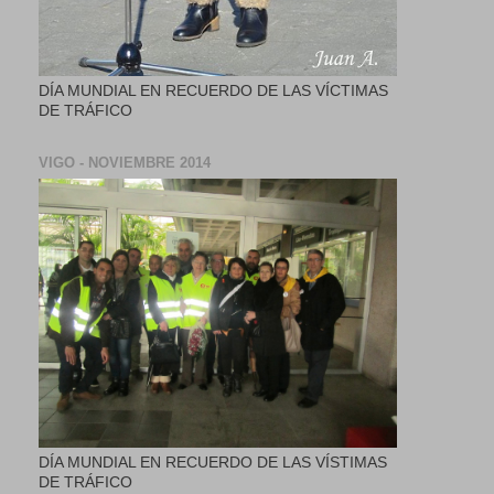
DÍA MUNDIAL EN RECUERDO DE LAS VÍCTIMAS
DE TRÁFICO
VIGO - NOVIEMBRE 2014
DÍA MUNDIAL EN RECUERDO DE LAS VÍSTIMAS
DE TRÁFICO