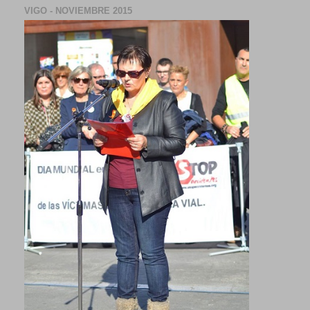
VIGO - NOVIEMBRE 2015