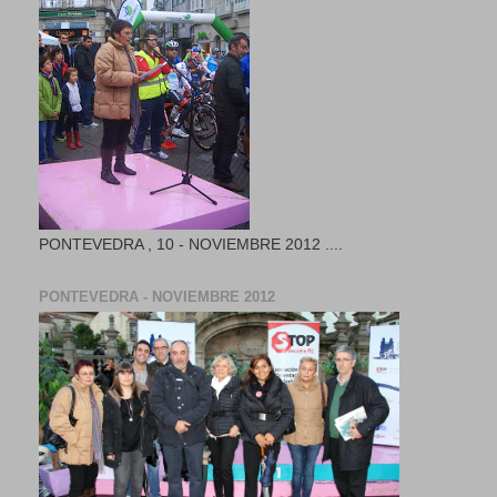
PONTEVEDRA , 10 - NOVIEMBRE 2012 ....
PONTEVEDRA - NOVIEMBRE 2012