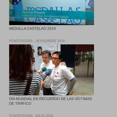
MEDALLA CASTELAO 2019
PONTEVEDRA , NOVIEMBRE 2018
DÍA MUNDIAL EN RECUERDO DE LAS VÍCTIMAS
DE TRÁFICO
PONTEVEDRA, JULIO 2018