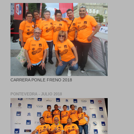
CARRERA PONLE FRENO 2018
PONTEVEDRA - JULIO 2018