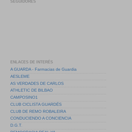
SEGUIDORES
ENLACES DE INTERÉS
A GUARDA - Farmacias de Guardia
AESLEME
AS VERDADES DE CARLOS
ATHLETIC DE BILBAO
CAMPOSINO1
CLUB CICLISTA GUARDÉS
CLUB DE REMO ROBALEIRA
CONDUCIENDO A CONCIENCIA
D.G.T.