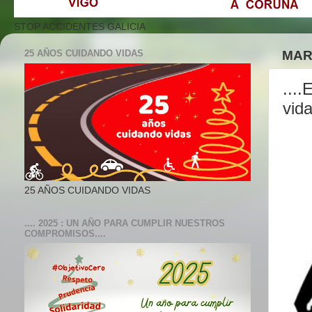
STOP ACCIDENTES GALICIA
25 AÑOS CUIDANDO VIDAS
MART
...
vida
25 AÑOS CUIDANDO VIDAS
.... 2025 : UN AÑO PARA CUMPLIR NUESTROS
COMPROMISOS....