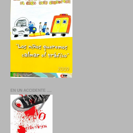
EN UN ACCIDENTE ....