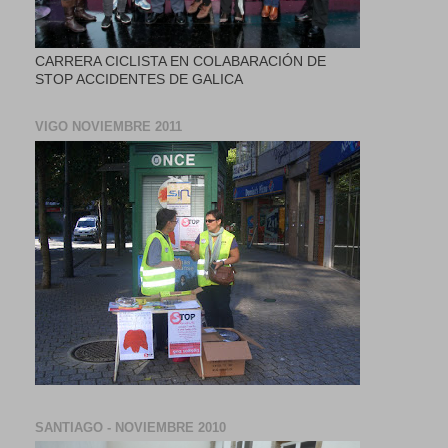
CARRERA CICLISTA EN COLABARACIÓN DE
STOP ACCIDENTES DE GALICA
VIGO NOVIEMBRE 2011
SANTIAGO - NOVIEMBRE 2010