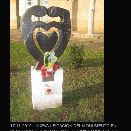
17-11-2019 - NUEVA UBICACIÓN DEL MONUMENTO EN