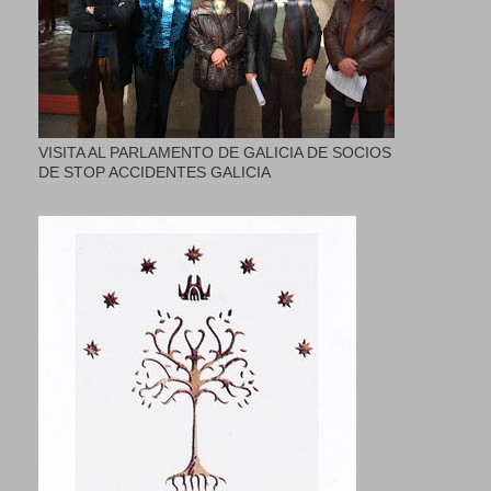
VISITA AL PARLAMENTO DE GALICIA DE SOCIOS
DE STOP ACCIDENTES GALICIA