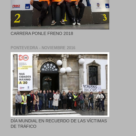
CARRERA PONLE FRENO 2018
PONTEVEDRA - NOVIEMBRE 2016
DÍA MUNDIAL EN RECUERDO DE LAS VÍCTIMAS
DE TRÁFICO