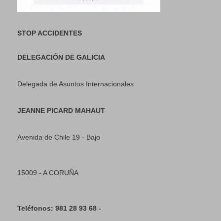
STOP ACCIDENTES
DELEGACIÓN DE GALICIA
Delegada de Asuntos Internacionales
JEANNE PICARD MAHAUT
Avenida de Chile 19 - Bajo
15009 - A CORUÑA
Teléfonos: 981 28 93 68 -