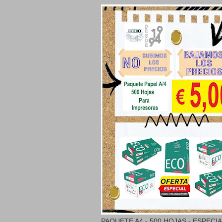
PAQUETE A4 - 500 HOJAS - ESPECI