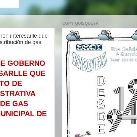
COPY QUISQUEYA
non interesarlle que
stribución de gas
DE GOBERNO
SARLLE QUE
TO DE
STRATIVA
 DE GAS
UNICIPAL DE