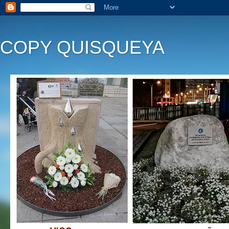
COPY QUISQUEYA