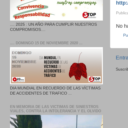
http
Public
.... 2025 : UN AÑO PARA CUMPLIR NUESTROS
No h
COMPROMISOS....
Pu
.... DOMINGO 15 DE NOVIEMBRE 2020 ...
Entr
Suscri
DIA MUNDIAL EN RECUERDO DE LAS VÍCTIMAS
DE ACCIDENTES DE TRAFICO ...
EN MEMORIA DE LAS VICTIMAS DE SINIESTROS
VIALES, CONTRA LA INTOLERANCIA Y EL OLVIDO