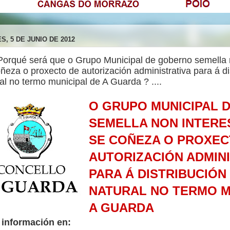
S, 5 DE JUNIO DE 2012
¿Porqué será que o Grupo Municipal de goberno semella 
ñeza o proxecto de autorización administrativa para á di
al no termo municipal de A Guarda ? ....
O GRUPO MUNICIPAL 
SEMELLA NON INTERE
SE COÑEZA O PROXEC
AUTORIZACIÓN ADMINI
PARA Á DISTRIBUCIÓN
NATURAL NO TERMO M
A GUARDA
 información en: