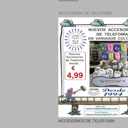
ACCESORIOS DE TELEFONÍA
ACCESORIOS DE TELEFONÍA