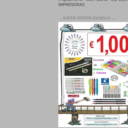
IMPRESORAS
... SUPER OFERTA EN BOLIS ...