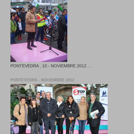
PONTEVEDRA , 10 - NOVIEMBRE 2012 ....
PONTEVEDRA - NOVIEMBRE 2012