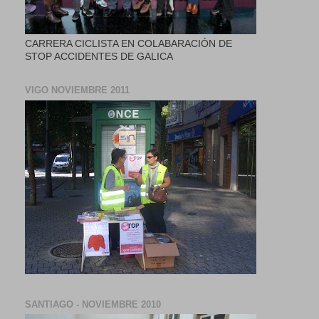
CARRERA CICLISTA EN COLABARACIÓN DE
STOP ACCIDENTES DE GALICA
VIGO NOVIEMBRE 2011
SANTIAGO - NOVIEMBRE 2010