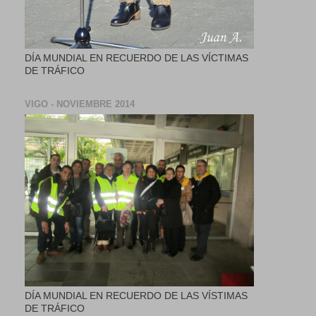
DÍA MUNDIAL EN RECUERDO DE LAS VÍCTIMAS
DE TRÁFICO
VIGO - NOVIEMBRE 2014
DÍA MUNDIAL EN RECUERDO DE LAS VÍSTIMAS
DE TRÁFICO