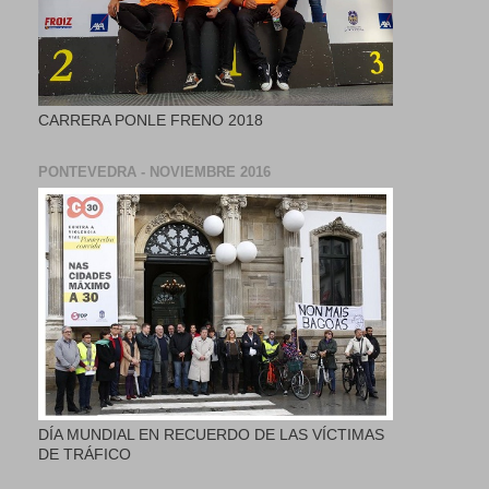
CARRERA PONLE FRENO 2018
PONTEVEDRA - NOVIEMBRE 2016
DÍA MUNDIAL EN RECUERDO DE LAS VÍCTIMAS
DE TRÁFICO