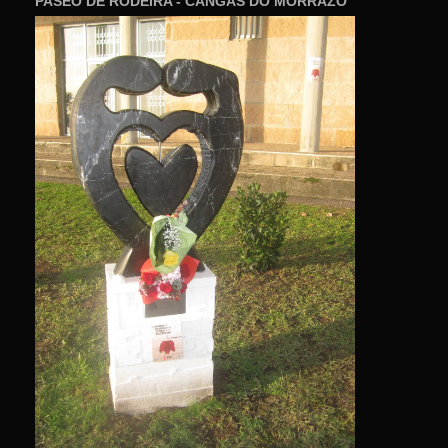
PASEO DE RODEIRA - CANGAS DO MORRAZO