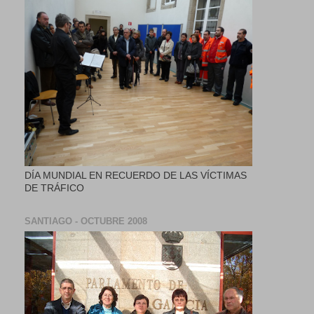
DÍA MUNDIAL EN RECUERDO DE LAS VÍCTIMAS
DE TRÁFICO
SANTIAGO - OCTUBRE 2008