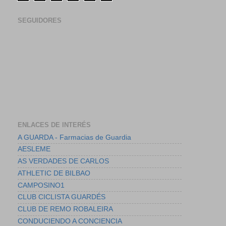
SEGUIDORES
ENLACES DE INTERÉS
A GUARDA - Farmacias de Guardia
AESLEME
AS VERDADES DE CARLOS
ATHLETIC DE BILBAO
CAMPOSINO1
CLUB CICLISTA GUARDÉS
CLUB DE REMO ROBALEIRA
CONDUCIENDO A CONCIENCIA