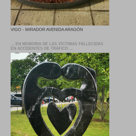
VIGO - MIRADOR AVENIDA ARAGÓN
... EN MEMORIA DE LAS VÍCTIMAS FALLECIDAS
EN ACCIDENTES DE TRÁFICO ...