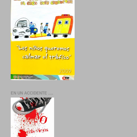
EN UN ACCIDENTE ....