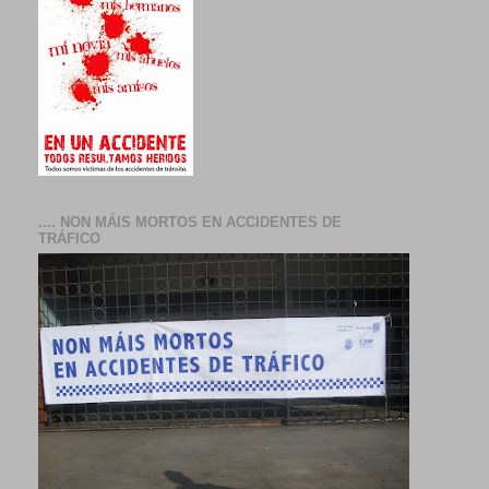
.... NON MÁIS MORTOS EN ACCIDENTES DE
TRÁFICO