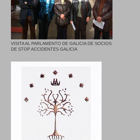
VISITA AL PARLAMENTO DE GALICIA DE SOCIOS
DE STOP ACCIDENTES GALICIA