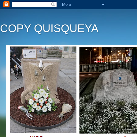
COPY QUISQUEYA