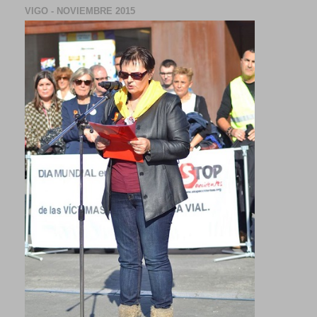
VIGO - NOVIEMBRE 2015