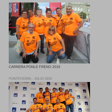
CARRERA PONLE FRENO 2018
PONTEVEDRA - JULIO 2018