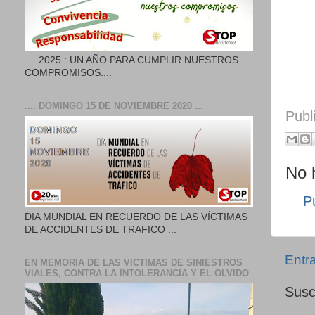
.... 2025 : UN AÑO PARA CUMPLIR NUESTROS
COMPROMISOS....
.... DOMINGO 15 DE NOVIEMBRE 2020 ...
Publ
No 
P
DIA MUNDIAL EN RECUERDO DE LAS VÍCTIMAS
DE ACCIDENTES DE TRAFICO ...
Entr
EN MEMORIA DE LAS VICTIMAS DE SINIESTROS
VIALES, CONTRA LA INTOLERANCIA Y EL OLVIDO
Susc