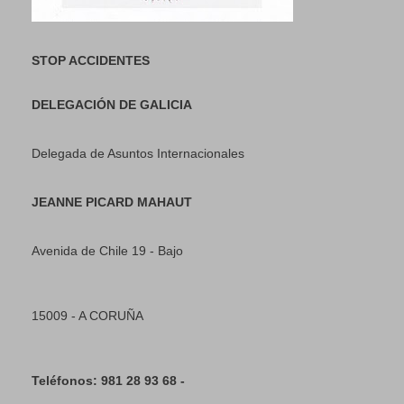
STOP ACCIDENTES
DELEGACIÓN DE GALICIA
Delegada de Asuntos Internacionales
JEANNE PICARD MAHAUT
Avenida de Chile 19 - Bajo
15009 - A CORUÑA
Teléfonos: 981 28 93 68 -