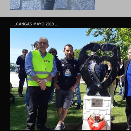
.....CANGAS MAYO 2019 ...