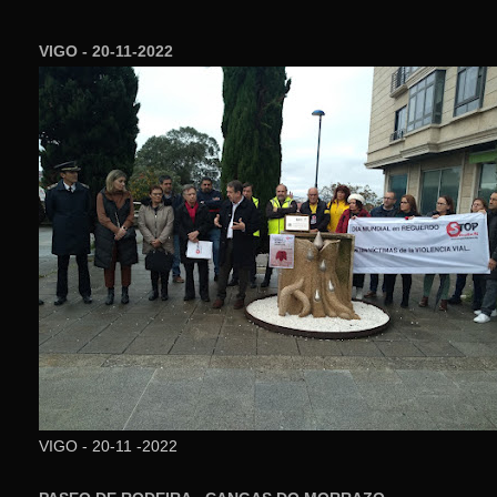
VIGO - 20-11-2022
VIGO - 20-11 -2022