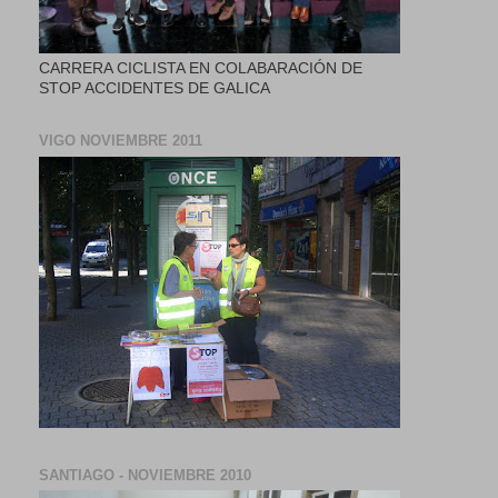
CARRERA CICLISTA EN COLABARACIÓN DE
STOP ACCIDENTES DE GALICA
VIGO NOVIEMBRE 2011
SANTIAGO - NOVIEMBRE 2010