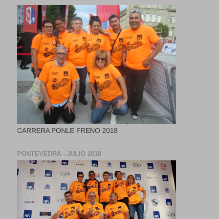
CARRERA PONLE FRENO 2018
PONTEVEDRA - JULIO 2018