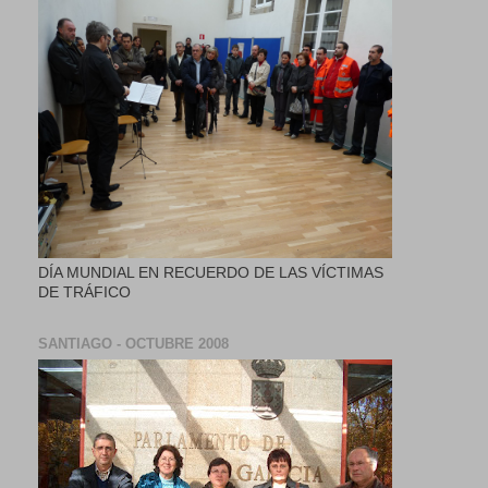
DÍA MUNDIAL EN RECUERDO DE LAS VÍCTIMAS
DE TRÁFICO
SANTIAGO - OCTUBRE 2008