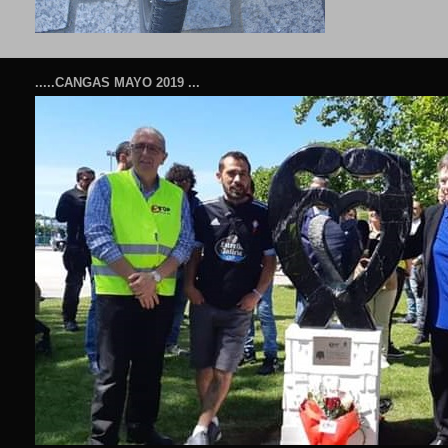
.....CANGAS MAYO 2019 ...