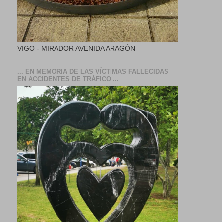
VIGO - MIRADOR AVENIDA ARAGÓN
... EN MEMORIA DE LAS VÍCTIMAS FALLECIDAS
EN ACCIDENTES DE TRÁFICO ...