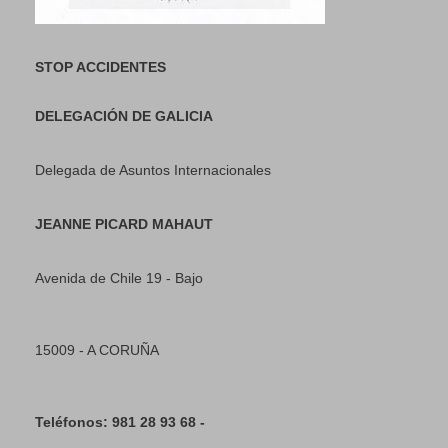
STOP ACCIDENTES
DELEGACIÓN DE GALICIA
Delegada de Asuntos Internacionales
JEANNE PICARD MAHAUT
Avenida de Chile 19 - Bajo
15009 - A CORUÑA
Teléfonos: 981 28 93 68 -