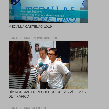
MEDALLA CASTELAO 2019
PONTEVEDRA , NOVIEMBRE 2018
DÍA MUNDIAL EN RECUERDO DE LAS VÍCTIMAS
DE TRÁFICO
PONTEVEDRA, JULIO 2018