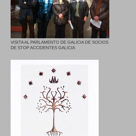
VISITA AL PARLAMENTO DE GALICIA DE SOCIOS
DE STOP ACCIDENTES GALICIA