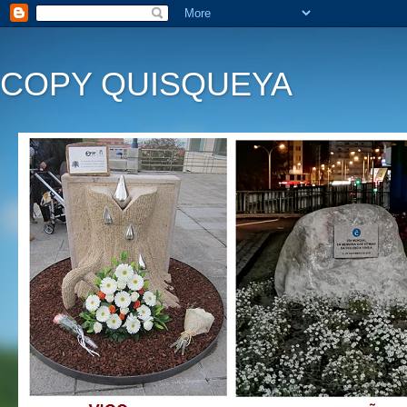
COPY QUISQUEYA