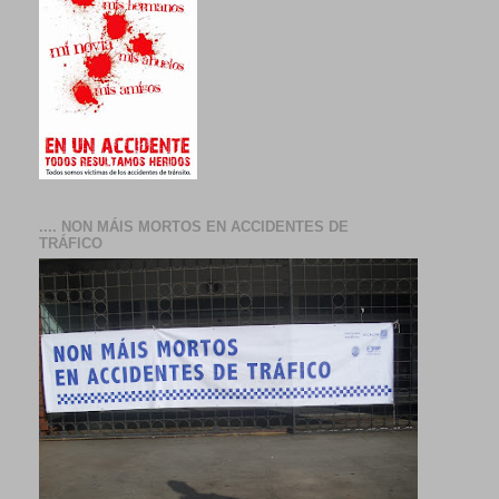
.... NON MÁIS MORTOS EN ACCIDENTES DE
TRÁFICO