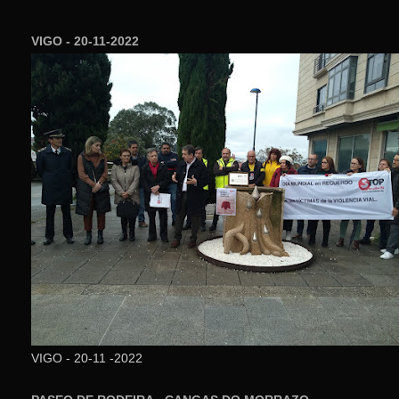
VIGO - 20-11-2022
VIGO - 20-11 -2022