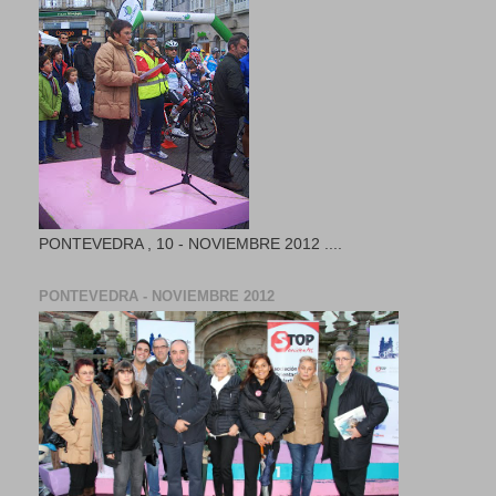
PONTEVEDRA , 10 - NOVIEMBRE 2012 ....
PONTEVEDRA - NOVIEMBRE 2012