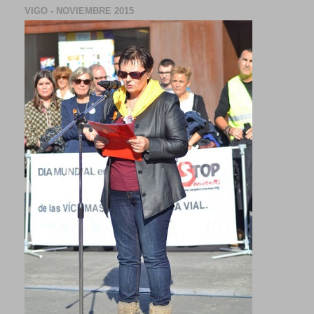
VIGO - NOVIEMBRE 2015