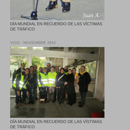
DÍA MUNDIAL EN RECUERDO DE LAS VÍCTIMAS
DE TRÁFICO
VIGO - NOVIEMBRE 2014
DÍA MUNDIAL EN RECUERDO DE LAS VÍSTIMAS
DE TRÁFICO