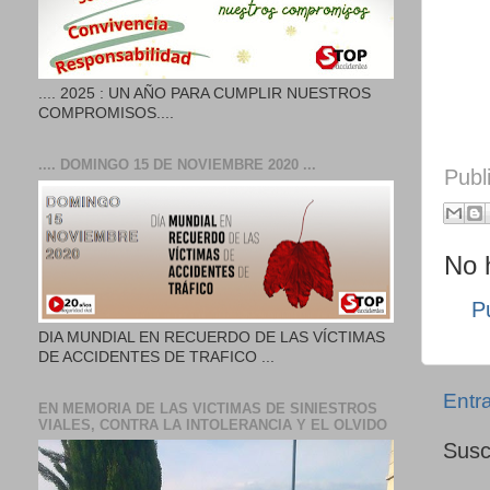
.... 2025 : UN AÑO PARA CUMPLIR NUESTROS
COMPROMISOS....
.... DOMINGO 15 DE NOVIEMBRE 2020 ...
Publ
No 
P
DIA MUNDIAL EN RECUERDO DE LAS VÍCTIMAS
DE ACCIDENTES DE TRAFICO ...
Entr
EN MEMORIA DE LAS VICTIMAS DE SINIESTROS
VIALES, CONTRA LA INTOLERANCIA Y EL OLVIDO
Susc