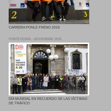
CARRERA PONLE FRENO 2018
PONTEVEDRA - NOVIEMBRE 2016
DÍA MUNDIAL EN RECUERDO DE LAS VÍCTIMAS
DE TRÁFICO