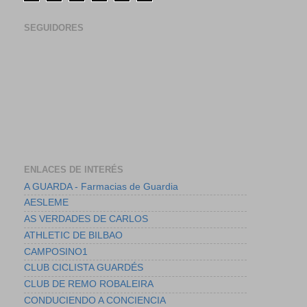
SEGUIDORES
ENLACES DE INTERÉS
A GUARDA - Farmacias de Guardia
AESLEME
AS VERDADES DE CARLOS
ATHLETIC DE BILBAO
CAMPOSINO1
CLUB CICLISTA GUARDÉS
CLUB DE REMO ROBALEIRA
CONDUCIENDO A CONCIENCIA