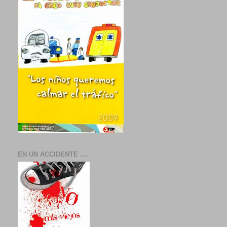
EN UN ACCIDENTE ....