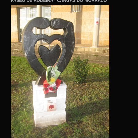
PASEO DE RODEIRA - CANGAS DO MORRAZO