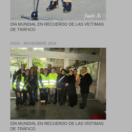
DÍA MUNDIAL EN RECUERDO DE LAS VÍCTIMAS
DE TRÁFICO
VIGO - NOVIEMBRE 2014
DÍA MUNDIAL EN RECUERDO DE LAS VÍSTIMAS
DE TRÁFICO