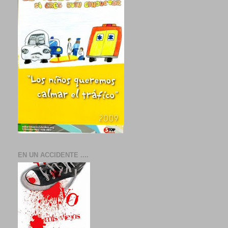
EN UN ACCIDENTE ....