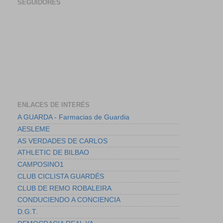
SEGUIDORES
ENLACES DE INTERÉS
A GUARDA - Farmacias de Guardia
AESLEME
AS VERDADES DE CARLOS
ATHLETIC DE BILBAO
CAMPOSINO1
CLUB CICLISTA GUARDÉS
CLUB DE REMO ROBALEIRA
CONDUCIENDO A CONCIENCIA
D.G.T.