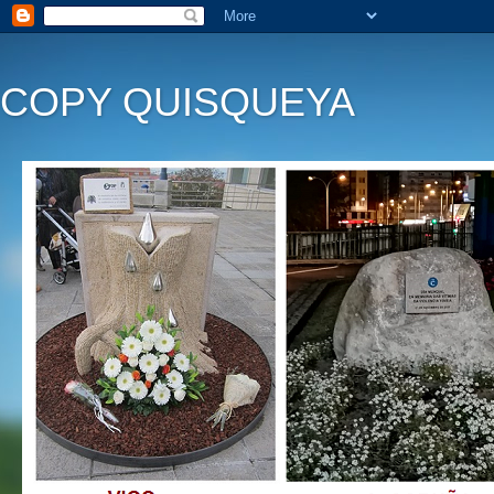
COPY QUISQUEYA