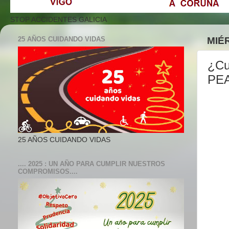
STOP ACCIDENTES GALICIA
25 AÑOS CUIDANDO VIDAS
MIÉR
¿Cu
PEA
25 AÑOS CUIDANDO VIDAS
.... 2025 : UN AÑO PARA CUMPLIR NUESTROS
COMPROMISOS....