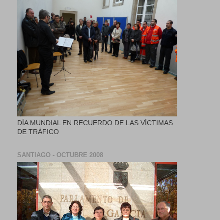
DÍA MUNDIAL EN RECUERDO DE LAS VÍCTIMAS
DE TRÁFICO
SANTIAGO - OCTUBRE 2008