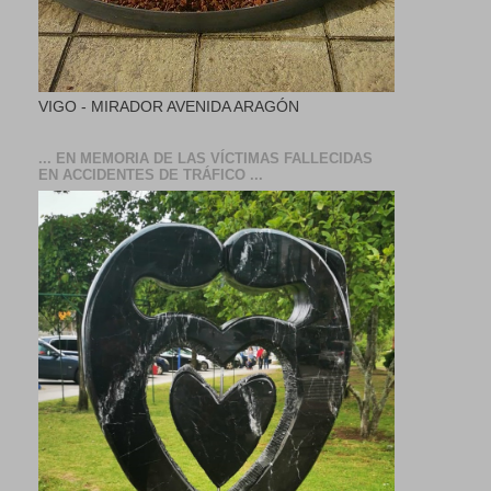
VIGO - MIRADOR AVENIDA ARAGÓN
... EN MEMORIA DE LAS VÍCTIMAS FALLECIDAS
EN ACCIDENTES DE TRÁFICO ...