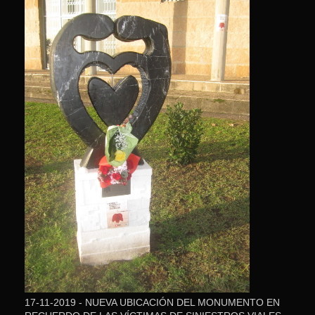
17-11-2019 - NUEVA UBICACIÓN DEL MONUMENTO EN