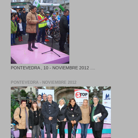
PONTEVEDRA , 10 - NOVIEMBRE 2012 ....
PONTEVEDRA - NOVIEMBRE 2012