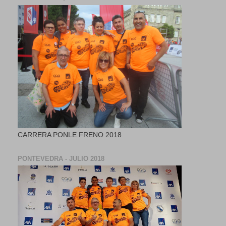
CARRERA PONLE FRENO 2018
PONTEVEDRA - JULIO 2018