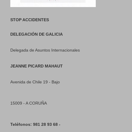
STOP ACCIDENTES
DELEGACIÓN DE GALICIA
Delegada de Asuntos Internacionales
JEANNE PICARD MAHAUT
Avenida de Chile 19 - Bajo
15009 - A CORUÑA
Teléfonos: 981 28 93 68 -