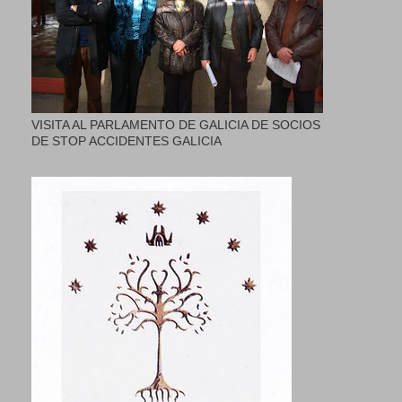
VISITA AL PARLAMENTO DE GALICIA DE SOCIOS
DE STOP ACCIDENTES GALICIA