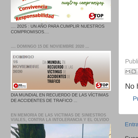
.... 2025 : UN AÑO PARA CUMPLIR NUESTROS
COMPROMISOS....
.... DOMINGO 15 DE NOVIEMBRE 2020 ...
Publ
No 
DIA MUNDIAL EN RECUERDO DE LAS VÍCTIMAS
P
DE ACCIDENTES DE TRAFICO ...
EN MEMORIA DE LAS VICTIMAS DE SINIESTROS
VIALES, CONTRA LA INTOLERANCIA Y EL OLVIDO
Entr