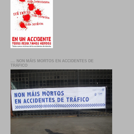
.... NON MÁIS MORTOS EN ACCIDENTES DE
TRÁFICO