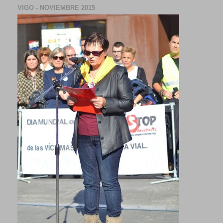
VIGO - NOVIEMBRE 2015