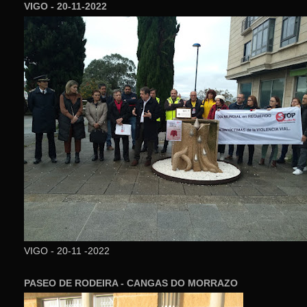
VIGO - 20-11-2022
VIGO - 20-11 -2022
PASEO DE RODEIRA - CANGAS DO MORRAZO