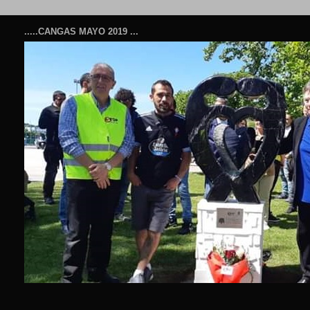
.....CANGAS MAYO 2019 ...