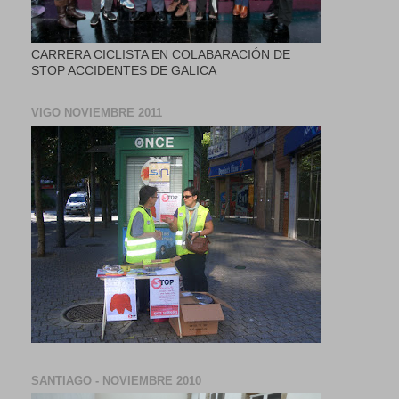
CARRERA CICLISTA EN COLABARACIÓN DE
STOP ACCIDENTES DE GALICA
VIGO NOVIEMBRE 2011
SANTIAGO - NOVIEMBRE 2010