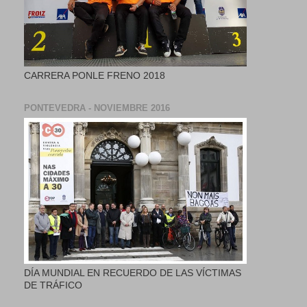
CARRERA PONLE FRENO 2018
PONTEVEDRA - NOVIEMBRE 2016
DÍA MUNDIAL EN RECUERDO DE LAS VÍCTIMAS
DE TRÁFICO