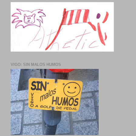
VIGO: SIN MALOS HUMOS