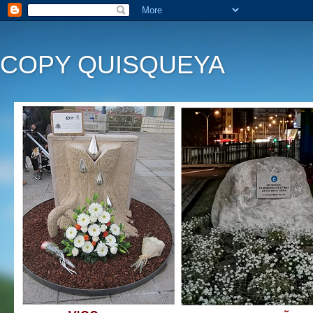
COPY QUISQUEYA