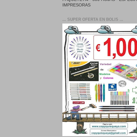
IMPRESORAS
... SUPER OFERTA EN BOLIS ...