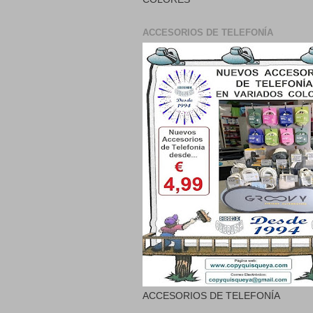
ACCESORIOS DE TELEFONÍA
ACCESORIOS DE TELEFONÍA