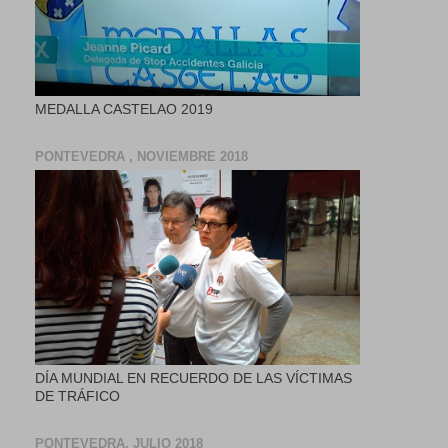
MEDALLA CASTELAO 2019
PONTEVEDRA , NOVIEMBRE 2018
DÍA MUNDIAL EN RECUERDO DE LAS VÍCTIMAS
DE TRÁFICO
PONTEVEDRA, JULIO 2018