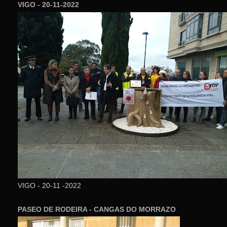
VIGO - 20-11-2022
VIGO - 20-11 -2022
PASEO DE RODEIRA - CANGAS DO MORRAZO