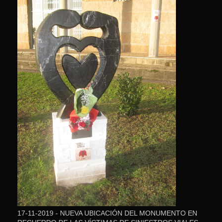
17-11-2019 - NUEVA UBICACIÓN DEL MONUMENTO EN