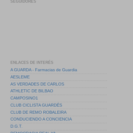
SEGUIDORES
ENLACES DE INTERÉS
A GUARDA - Farmacias de Guardia
AESLEME
AS VERDADES DE CARLOS
ATHLETIC DE BILBAO
CAMPOSINO1
CLUB CICLISTA GUARDÉS
CLUB DE REMO ROBALEIRA
CONDUCIENDO A CONCIENCIA
D.G.T.