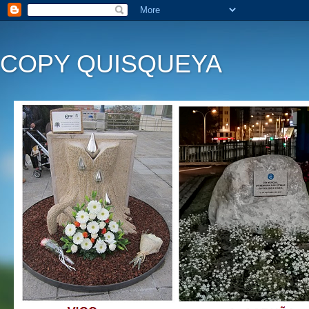
COPY QUISQUEYA