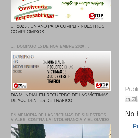
.... 2025 : UN AÑO PARA CUMPLIR NUESTROS
COMPROMISOS....
.... DOMINGO 15 DE NOVIEMBRE 2020 ...
Publ
DIA MUNDIAL EN RECUERDO DE LAS VÍCTIMAS
DE ACCIDENTES DE TRAFICO ...
No 
EN MEMORIA DE LAS VICTIMAS DE SINIESTROS
VIALES, CONTRA LA INTOLERANCIA Y EL OLVIDO
P