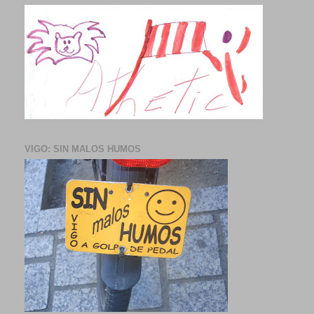
VIGO: SIN MALOS HUMOS