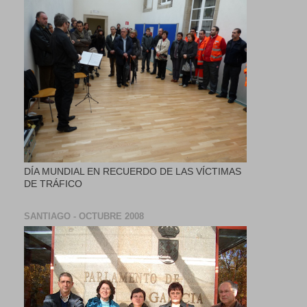
DÍA MUNDIAL EN RECUERDO DE LAS VÍCTIMAS
DE TRÁFICO
SANTIAGO - OCTUBRE 2008