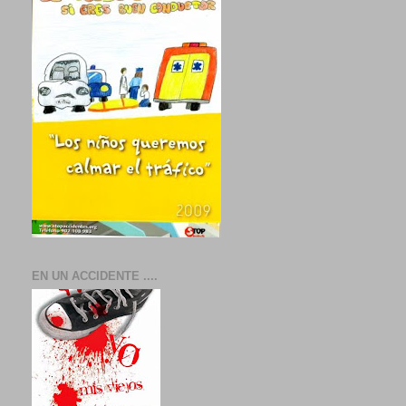
EN UN ACCIDENTE ....