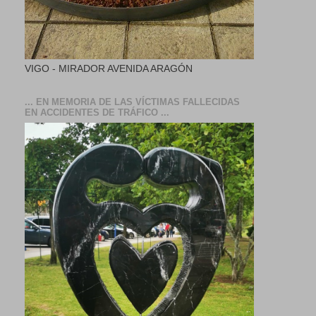
VIGO - MIRADOR AVENIDA ARAGÓN
... EN MEMORIA DE LAS VÍCTIMAS FALLECIDAS
EN ACCIDENTES DE TRÁFICO ...