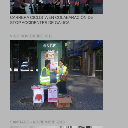
CARRERA CICLISTA EN COLABARACIÓN DE
STOP ACCIDENTES DE GALICA
VIGO NOVIEMBRE 2011
SANTIAGO - NOVIEMBRE 2010