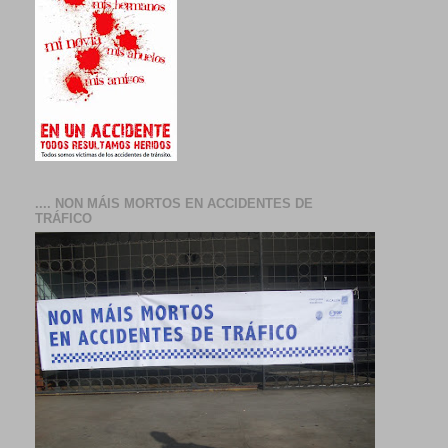
.... NON MÁIS MORTOS EN ACCIDENTES DE
TRÁFICO