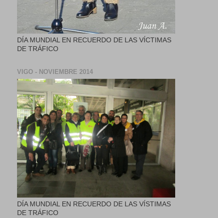
DÍA MUNDIAL EN RECUERDO DE LAS VÍCTIMAS
DE TRÁFICO
VIGO - NOVIEMBRE 2014
DÍA MUNDIAL EN RECUERDO DE LAS VÍSTIMAS
DE TRÁFICO