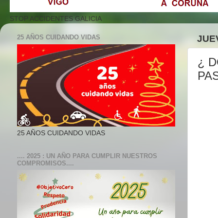
STOP ACCIDENTES GALICIA
25 AÑOS CUIDANDO VIDAS
JUE
¿ 
PA
25 AÑOS CUIDANDO VIDAS
.... 2025 : UN AÑO PARA CUMPLIR NUESTROS
COMPROMISOS....