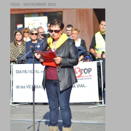
VIGO - NOVIEMBRE 2015