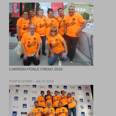
CARRERA PONLE FRENO 2018
PONTEVEDRA - JULIO 2018