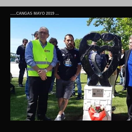
.....CANGAS MAYO 2019 ...