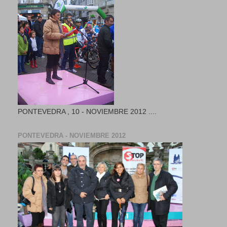
PONTEVEDRA , 10 - NOVIEMBRE 2012 ....
PONTEVEDRA - NOVIEMBRE 2012