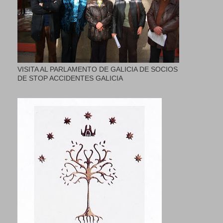
VISITA AL PARLAMENTO DE GALICIA DE SOCIOS
DE STOP ACCIDENTES GALICIA