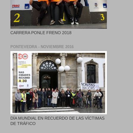
CARRERA PONLE FRENO 2018
PONTEVEDRA - NOVIEMBRE 2016
DÍA MUNDIAL EN RECUERDO DE LAS VÍCTIMAS
DE TRÁFICO