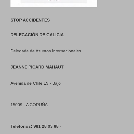
STOP ACCIDENTES
DELEGACIÓN DE GALICIA
Delegada de Asuntos Internacionales
JEANNE PICARD MAHAUT
Avenida de Chile 19 - Bajo
15009 - A CORUÑA
Teléfonos: 981 28 93 68 -