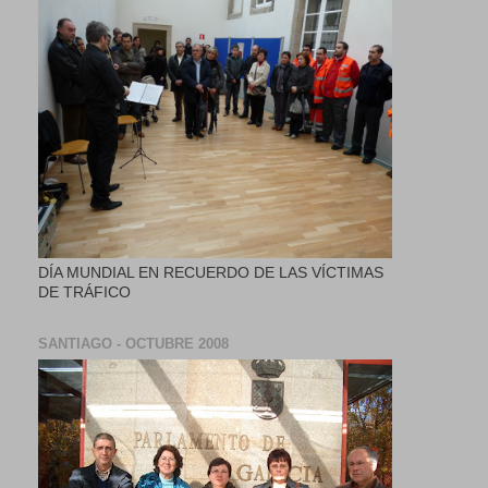
DÍA MUNDIAL EN RECUERDO DE LAS VÍCTIMAS
DE TRÁFICO
SANTIAGO - OCTUBRE 2008