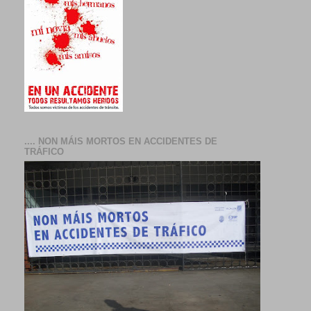
.... NON MÁIS MORTOS EN ACCIDENTES DE
TRÁFICO