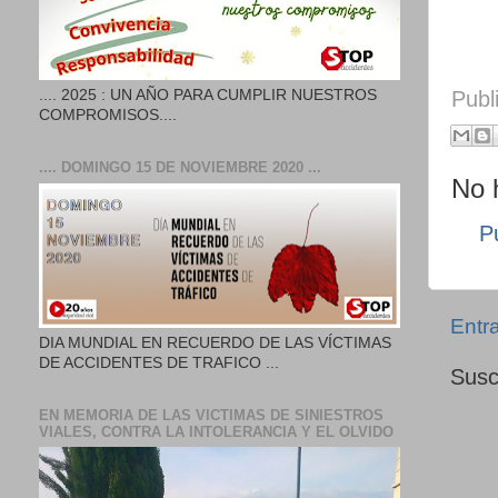
Publ
.... 2025 : UN AÑO PARA CUMPLIR NUESTROS
COMPROMISOS....
.... DOMINGO 15 DE NOVIEMBRE 2020 ...
No 
P
Entr
DIA MUNDIAL EN RECUERDO DE LAS VÍCTIMAS
DE ACCIDENTES DE TRAFICO ...
Susc
EN MEMORIA DE LAS VICTIMAS DE SINIESTROS
VIALES, CONTRA LA INTOLERANCIA Y EL OLVIDO