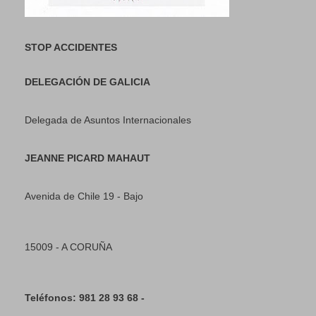
STOP ACCIDENTES
DELEGACIÓN DE GALICIA
Delegada de Asuntos Internacionales
JEANNE PICARD MAHAUT
Avenida de Chile 19 - Bajo
15009 - A CORUÑA
Teléfonos: 981 28 93 68 -