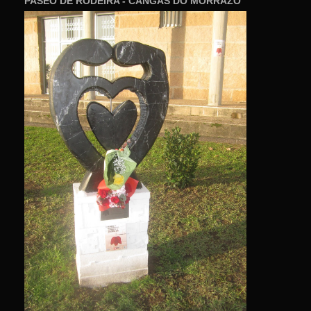
PASEO DE RODEIRA - CANGAS DO MORRAZO