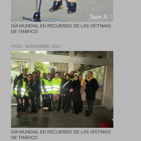
DÍA MUNDIAL EN RECUERDO DE LAS VÍCTIMAS
DE TRÁFICO
VIGO - NOVIEMBRE 2014
DÍA MUNDIAL EN RECUERDO DE LAS VÍSTIMAS
DE TRÁFICO