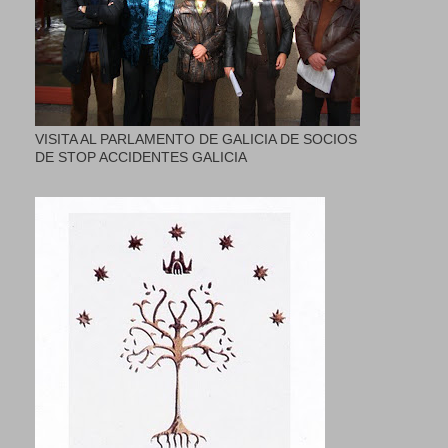
VISITA AL PARLAMENTO DE GALICIA DE SOCIOS
DE STOP ACCIDENTES GALICIA