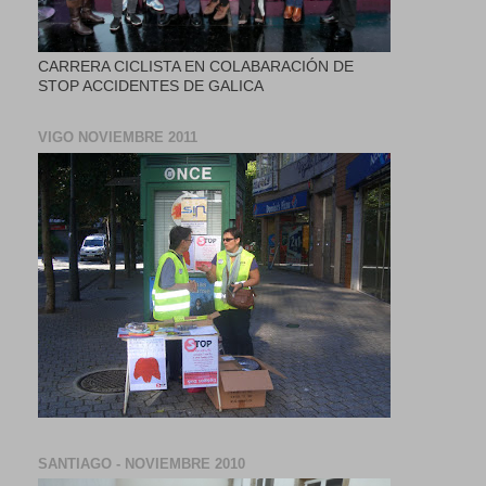
CARRERA CICLISTA EN COLABARACIÓN DE
STOP ACCIDENTES DE GALICA
VIGO NOVIEMBRE 2011
SANTIAGO - NOVIEMBRE 2010