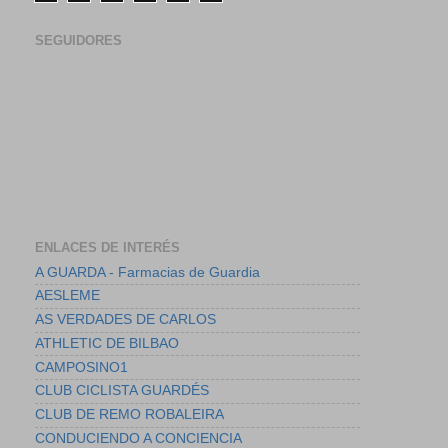
SEGUIDORES
ENLACES DE INTERÉS
A GUARDA - Farmacias de Guardia
AESLEME
AS VERDADES DE CARLOS
ATHLETIC DE BILBAO
CAMPOSINO1
CLUB CICLISTA GUARDÉS
CLUB DE REMO ROBALEIRA
CONDUCIENDO A CONCIENCIA