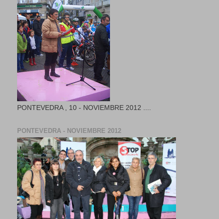
PONTEVEDRA , 10 - NOVIEMBRE 2012 ....
PONTEVEDRA - NOVIEMBRE 2012