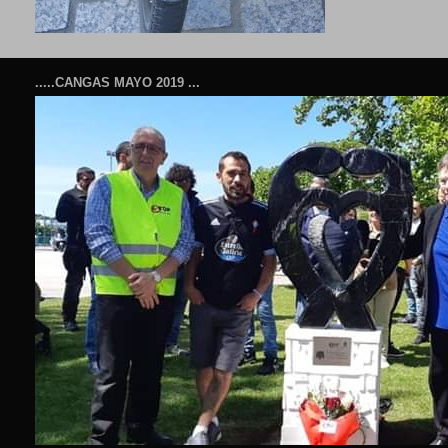
.....CANGAS MAYO 2019 ...