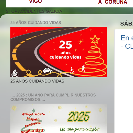
STOP ACCIDENTES GALICIA
25 AÑOS CUIDANDO VIDAS
SÁB
En 
- 
25 AÑOS CUIDANDO VIDAS
.... 2025 : UN AÑO PARA CUMPLIR NUESTROS
COMPROMISOS....