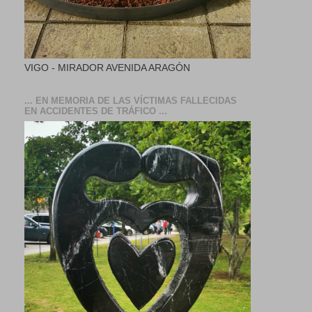
VIGO - MIRADOR AVENIDA ARAGÓN
... EN MEMORIA DE LAS VÍCTIMAS FALLECIDAS
EN ACCIDENTES DE TRÁFICO ...