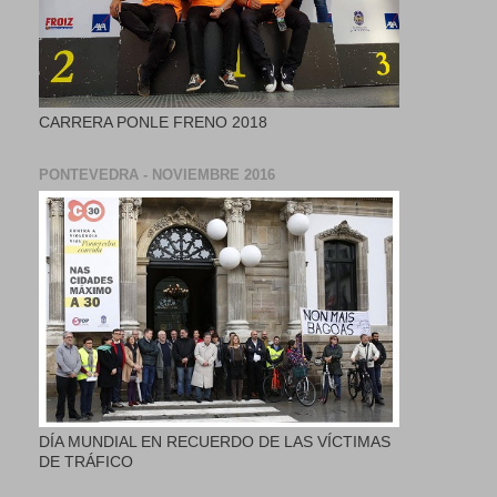
CARRERA PONLE FRENO 2018
PONTEVEDRA - NOVIEMBRE 2016
DÍA MUNDIAL EN RECUERDO DE LAS VÍCTIMAS
DE TRÁFICO