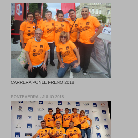
CARRERA PONLE FRENO 2018
PONTEVEDRA - JULIO 2018