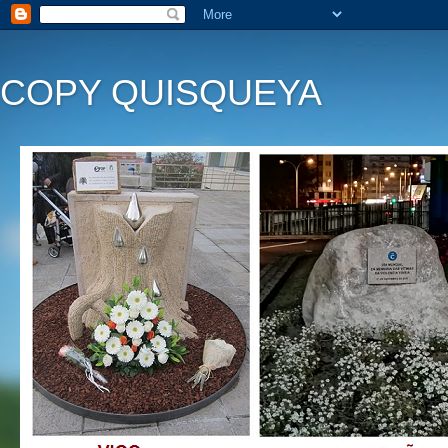
COPY QUISQUEYA