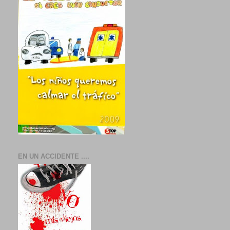
EN UN ACCIDENTE ....