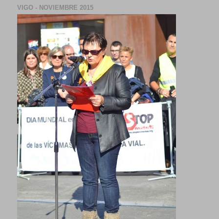
VIGO - NOVIEMBRE 2015