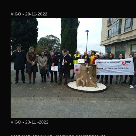
VIGO - 20-11-2022
VIGO - 20-11 -2022