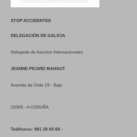
STOP ACCIDENTES
DELEGACIÓN DE GALICIA
Delegada de Asuntos Internacionales
JEANNE PICARD MAHAUT
Avenida de Chile 19 - Bajo
15009 - A CORUÑA
Teléfonos: 981 28 93 68 -