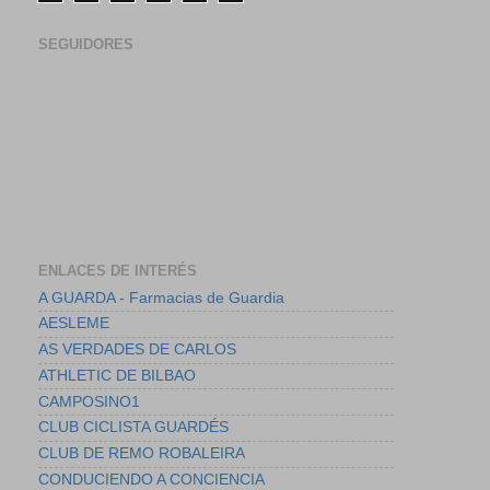
SEGUIDORES
ENLACES DE INTERÉS
A GUARDA - Farmacias de Guardia
AESLEME
AS VERDADES DE CARLOS
ATHLETIC DE BILBAO
CAMPOSINO1
CLUB CICLISTA GUARDÉS
CLUB DE REMO ROBALEIRA
CONDUCIENDO A CONCIENCIA