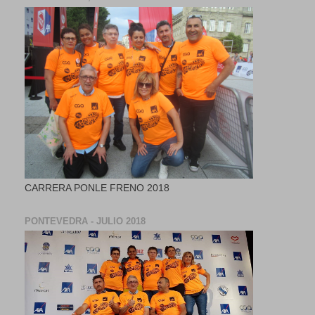
CARRERA PONLE FRENO 2018
PONTEVEDRA - JULIO 2018