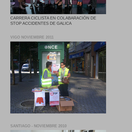
CARRERA CICLISTA EN COLABARACIÓN DE
STOP ACCIDENTES DE GALICA
VIGO NOVIEMBRE 2011
SANTIAGO - NOVIEMBRE 2010