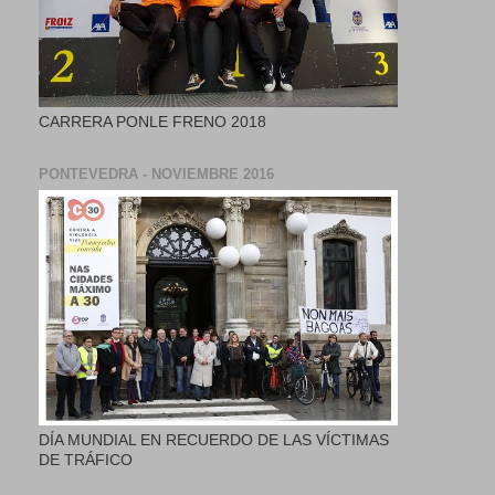
CARRERA PONLE FRENO 2018
PONTEVEDRA - NOVIEMBRE 2016
DÍA MUNDIAL EN RECUERDO DE LAS VÍCTIMAS
DE TRÁFICO