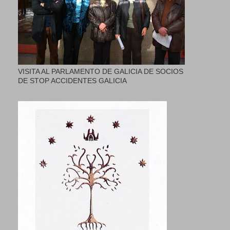
VISITA AL PARLAMENTO DE GALICIA DE SOCIOS
DE STOP ACCIDENTES GALICIA