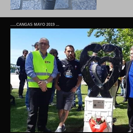
.....CANGAS MAYO 2019 ...