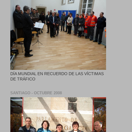
DÍA MUNDIAL EN RECUERDO DE LAS VÍCTIMAS
DE TRÁFICO
SANTIAGO - OCTUBRE 2008