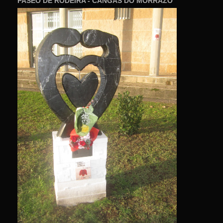
PASEO DE RODEIRA - CANGAS DO MORRAZO