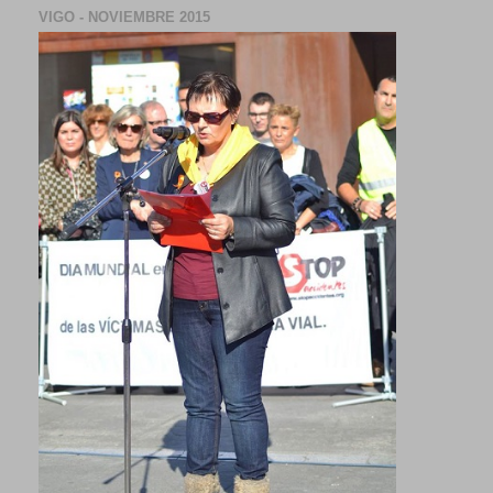
VIGO - NOVIEMBRE 2015