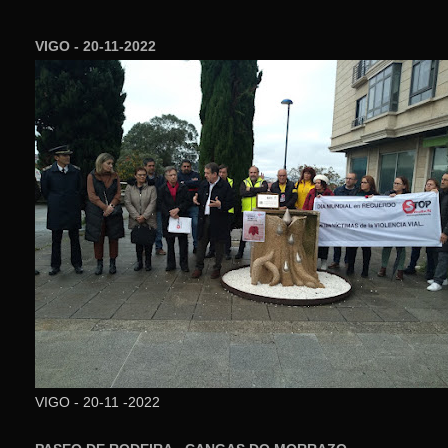
VIGO - 20-11-2022
VIGO - 20-11 -2022