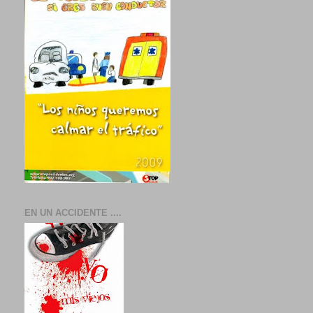
EN UN ACCIDENTE ....