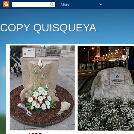
COPY QUISQUEYA