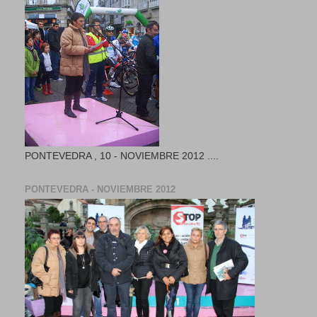
PONTEVEDRA , 10 - NOVIEMBRE 2012 ....
PONTEVEDRA - NOVIEMBRE 2012