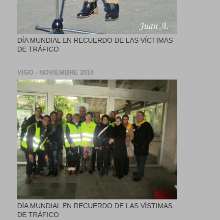
DÍA MUNDIAL EN RECUERDO DE LAS VÍCTIMAS
DE TRÁFICO
VIGO - NOVIEMBRE 2014
DÍA MUNDIAL EN RECUERDO DE LAS VÍSTIMAS
DE TRÁFICO