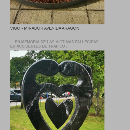
VIGO - MIRADOR AVENIDA ARAGÓN
... EN MEMORIA DE LAS VÍCTIMAS FALLECIDAS
EN ACCIDENTES DE TRÁFICO ...