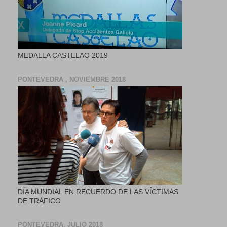
MEDALLA CASTELAO 2019
PONTEVEDRA , NOVIEMBRE 2018
DÍA MUNDIAL EN RECUERDO DE LAS VÍCTIMAS
DE TRÁFICO
PONTEVEDRA, JULIO 2018