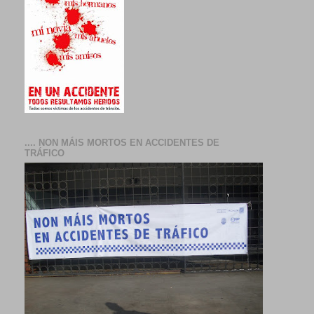
.... NON MÁIS MORTOS EN ACCIDENTES DE
TRÁFICO