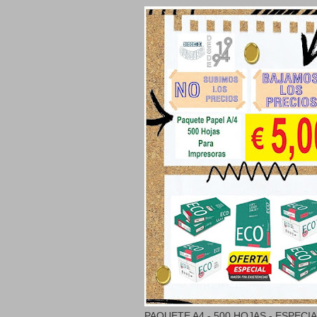
PAQUETE A4 - 500 HOJAS - ESPECI