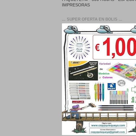
IMPRESORAS
... SUPER OFERTA EN BOLIS ...