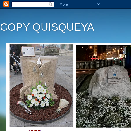
COPY QUISQUEYA