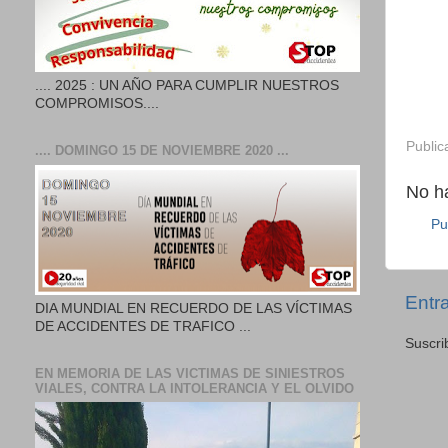
.... 2025 : UN AÑO PARA CUMPLIR NUESTROS
COMPROMISOS....
Public
.... DOMINGO 15 DE NOVIEMBRE 2020 ...
No h
Pu
Entr
DIA MUNDIAL EN RECUERDO DE LAS VÍCTIMAS
DE ACCIDENTES DE TRAFICO ...
Suscri
EN MEMORIA DE LAS VICTIMAS DE SINIESTROS
VIALES, CONTRA LA INTOLERANCIA Y EL OLVIDO