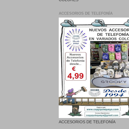
ACCESORIOS DE TELEFONÍA
ACCESORIOS DE TELEFONÍA