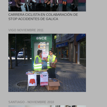
CARRERA CICLISTA EN COLABARACIÓN DE
STOP ACCIDENTES DE GALICA
VIGO NOVIEMBRE 2011
SANTIAGO - NOVIEMBRE 2010