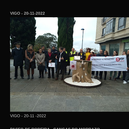
VIGO - 20-11-2022
VIGO - 20-11 -2022