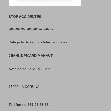
STOP ACCIDENTES
DELEGACIÓN DE GALICIA
Delegada de Asuntos Internacionales
JEANNE PICARD MAHAUT
Avenida de Chile 19 - Bajo
15009 - A CORUÑA
Teléfonos: 981 28 93 68 -