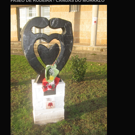
PASEO DE RODEIRA - CANGAS DO MORRAZO