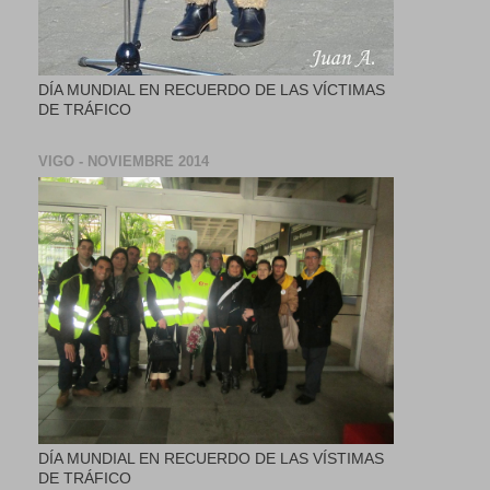
DÍA MUNDIAL EN RECUERDO DE LAS VÍCTIMAS
DE TRÁFICO
VIGO - NOVIEMBRE 2014
DÍA MUNDIAL EN RECUERDO DE LAS VÍSTIMAS
DE TRÁFICO