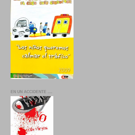
EN UN ACCIDENTE ....