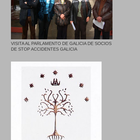
VISITA AL PARLAMENTO DE GALICIA DE SOCIOS
DE STOP ACCIDENTES GALICIA