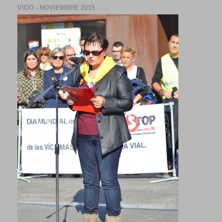
VIGO - NOVIEMBRE 2015