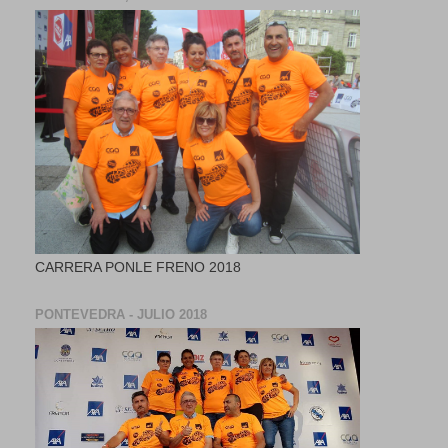
CARRERA PONLE FRENO 2018
PONTEVEDRA - JULIO 2018