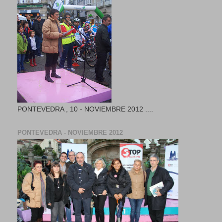
PONTEVEDRA , 10 - NOVIEMBRE 2012 ....
PONTEVEDRA - NOVIEMBRE 2012