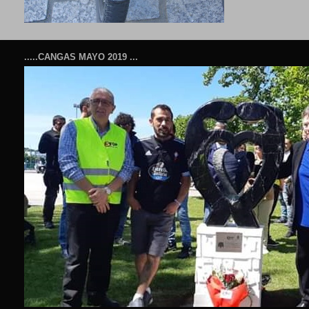
.....CANGAS MAYO 2019 ...