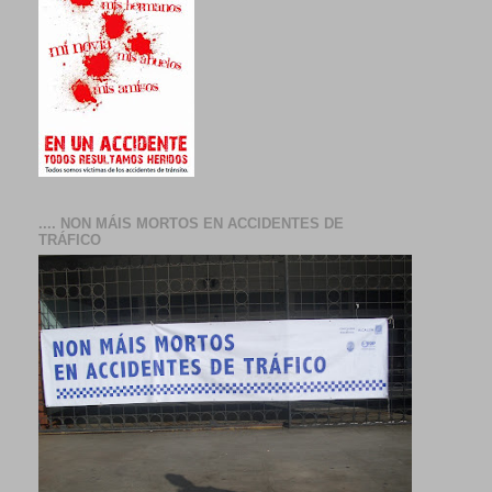
.... NON MÁIS MORTOS EN ACCIDENTES DE
TRÁFICO