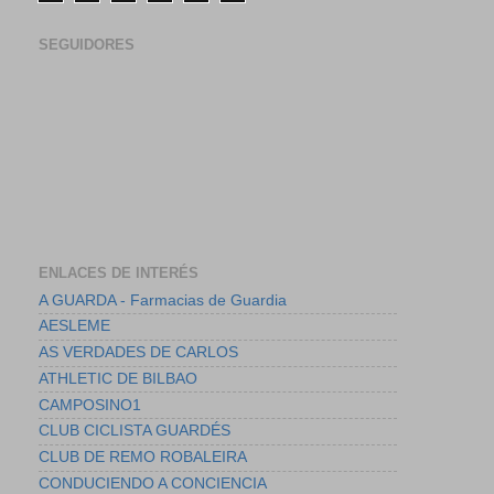
SEGUIDORES
ENLACES DE INTERÉS
A GUARDA - Farmacias de Guardia
AESLEME
AS VERDADES DE CARLOS
ATHLETIC DE BILBAO
CAMPOSINO1
CLUB CICLISTA GUARDÉS
CLUB DE REMO ROBALEIRA
CONDUCIENDO A CONCIENCIA