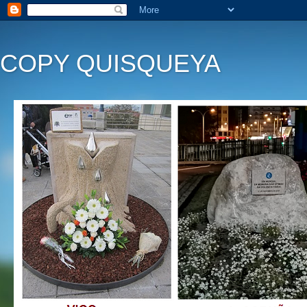
COPY QUISQUEYA