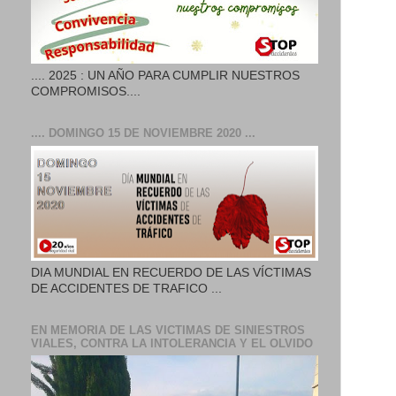
.... 2025 : UN AÑO PARA CUMPLIR NUESTROS
COMPROMISOS....
.... DOMINGO 15 DE NOVIEMBRE 2020 ...
DIA MUNDIAL EN RECUERDO DE LAS VÍCTIMAS
DE ACCIDENTES DE TRAFICO ...
EN MEMORIA DE LAS VICTIMAS DE SINIESTROS
VIALES, CONTRA LA INTOLERANCIA Y EL OLVIDO