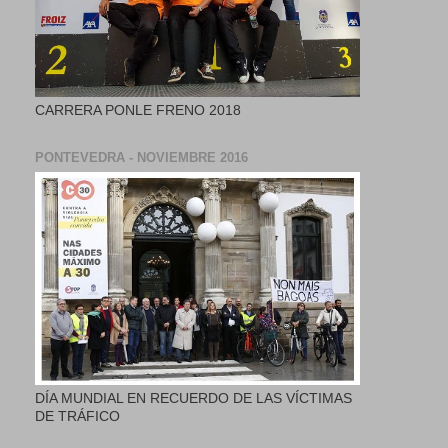
CARRERA PONLE FRENO 2018
PONTEVEDRA - NOVIEMBRE 2016
DÍA MUNDIAL EN RECUERDO DE LAS VÍCTIMAS
DE TRÁFICO