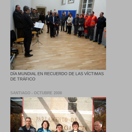
DÍA MUNDIAL EN RECUERDO DE LAS VÍCTIMAS
DE TRÁFICO
SANTIAGO - OCTUBRE 2008