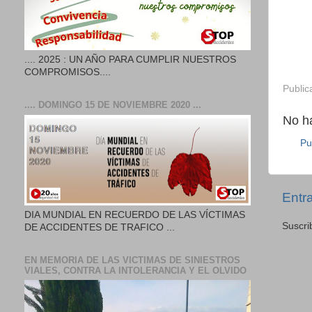
.... 2025 : UN AÑO PARA CUMPLIR NUESTROS
COMPROMISOS....
Public
.... DOMINGO 15 DE NOVIEMBRE 2020 ...
No h
Pu
Entr
DIA MUNDIAL EN RECUERDO DE LAS VÍCTIMAS
Suscri
DE ACCIDENTES DE TRAFICO ...
EN MEMORIA DE LAS VICTIMAS DE SINIESTROS
VIALES, CONTRA LA INTOLERANCIA Y EL OLVIDO