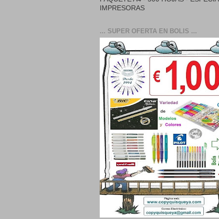
IMPRESORAS
... SUPER OFERTA EN BOLIS ...