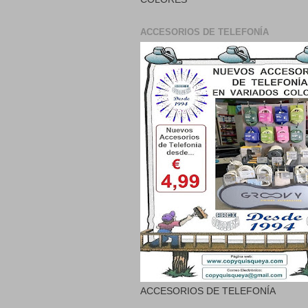
ACCESORIOS DE TELEFONÍA
ACCESORIOS DE TELEFONÍA