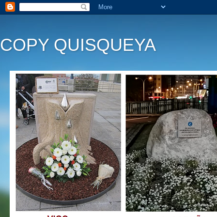
COPY QUISQUEYA