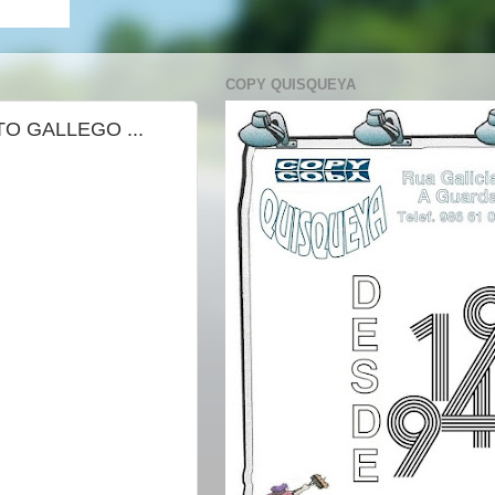
COPY QUISQUEYA
O GALLEGO ...