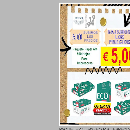
PAQUETE A4 - 500 HOJAS - ESPECI