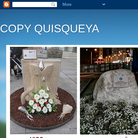
COPY QUISQUEYA