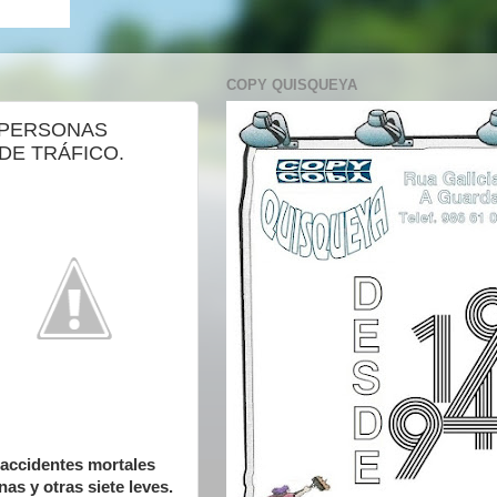
COPY QUISQUEYA
 PERSONAS
DE TRÁFICO.
 accidentes mortales
as y otras siete leves.