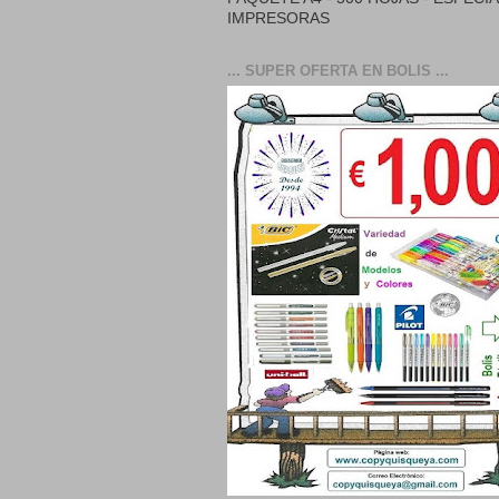
IMPRESORAS
... SUPER OFERTA EN BOLIS ...