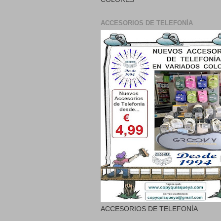
ACCESORIOS DE TELEFONÍA
ACCESORIOS DE TELEFONÍA