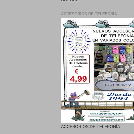
ACCESORIOS DE TELEFONÍA
ACCESORIOS DE TELEFONÍA