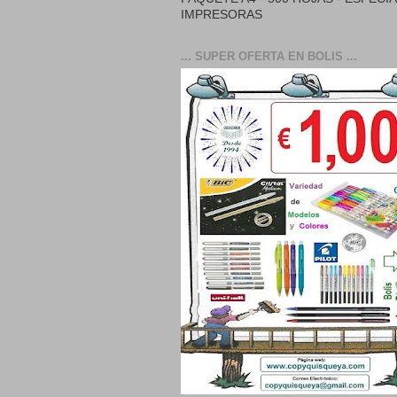
IMPRESORAS
... SUPER OFERTA EN BOLIS ...