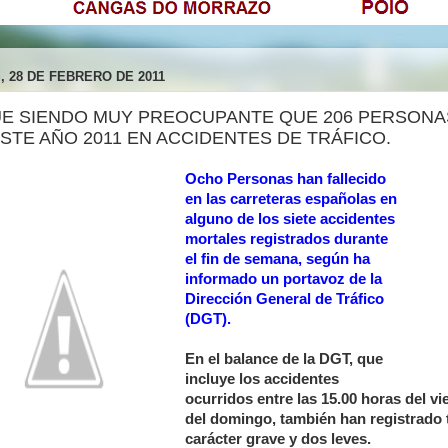
, 28 DE FEBRERO DE 2011
UE SIENDO MUY PREOCUPANTE QUE 206 PERSONA
STE AÑO 2011 EN ACCIDENTES DE TRÁFICO.
Ocho Personas han fallecido
en las carreteras españolas en
alguno de los siete accidentes
mortales registrados durante
el fin de semana, según ha
informado un portavoz de la
Dirección General de Tráfico
(DGT).
En el balance de la DGT, que
incluye los accidentes
ocurridos entre las 15.00 horas del vi
del domingo, también han registrado 
carácter grave y dos leves.