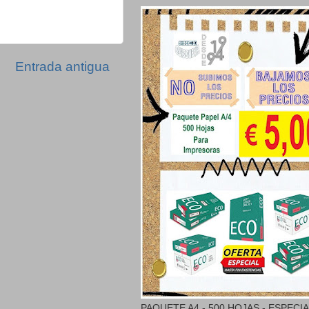
Entrada antigua
PAQUETE A4 - 500 HOJAS - ESPECI