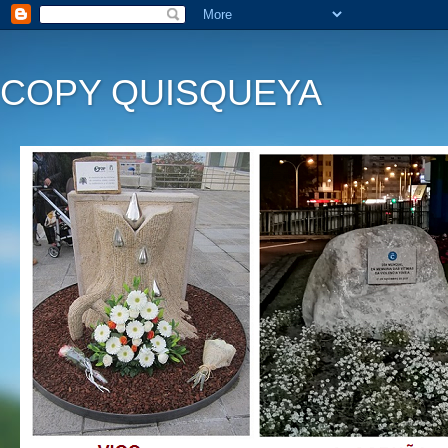
COPY QUISQUEYA