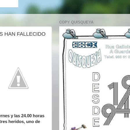
COPY QUISQUEYA
S HAN FALLECIDO
ernes y las 24.00 horas
tres heridos, uno de