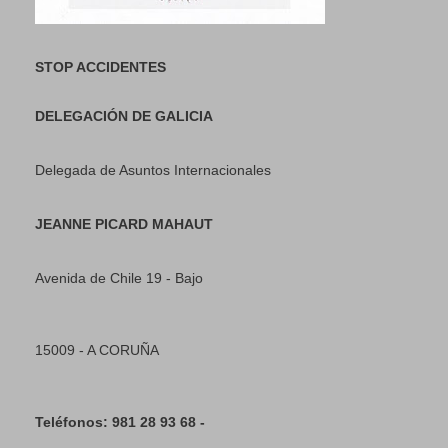
STOP ACCIDENTES
DELEGACIÓN DE GALICIA
Delegada de Asuntos Internacionales
JEANNE PICARD MAHAUT
Avenida de Chile 19 - Bajo
15009 - A CORUÑA
Teléfonos: 981 28 93 68 -