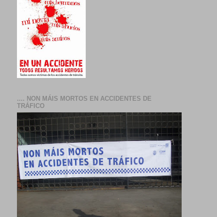
.... NON MÁIS MORTOS EN ACCIDENTES DE
TRÁFICO