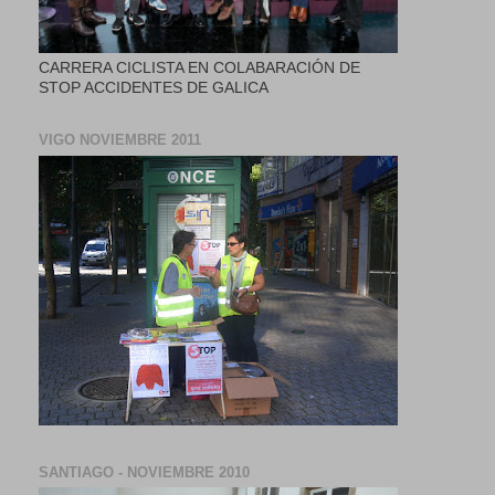
CARRERA CICLISTA EN COLABARACIÓN DE
STOP ACCIDENTES DE GALICA
VIGO NOVIEMBRE 2011
SANTIAGO - NOVIEMBRE 2010