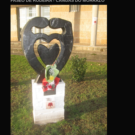
PASEO DE RODEIRA - CANGAS DO MORRAZO