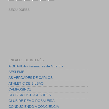
SEGUIDORES
ENLACES DE INTERÉS
A GUARDA - Farmacias de Guardia
AESLEME
AS VERDADES DE CARLOS
ATHLETIC DE BILBAO
CAMPOSINO1
CLUB CICLISTA GUARDÉS
CLUB DE REMO ROBALEIRA
CONDUCIENDO A CONCIENCIA