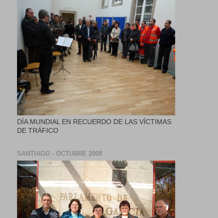
DÍA MUNDIAL EN RECUERDO DE LAS VÍCTIMAS
DE TRÁFICO
SANTIAGO - OCTUBRE 2008