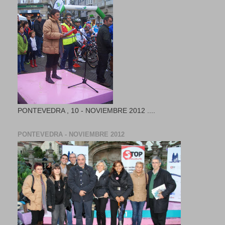
PONTEVEDRA , 10 - NOVIEMBRE 2012 ....
PONTEVEDRA - NOVIEMBRE 2012