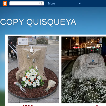
COPY QUISQUEYA