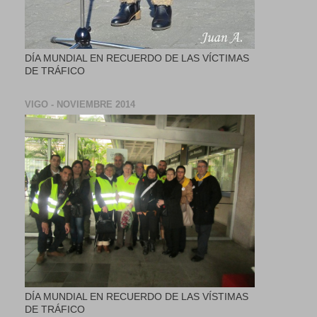
DÍA MUNDIAL EN RECUERDO DE LAS VÍCTIMAS
DE TRÁFICO
VIGO - NOVIEMBRE 2014
DÍA MUNDIAL EN RECUERDO DE LAS VÍSTIMAS
DE TRÁFICO