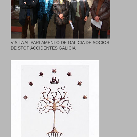
VISITA AL PARLAMENTO DE GALICIA DE SOCIOS
DE STOP ACCIDENTES GALICIA