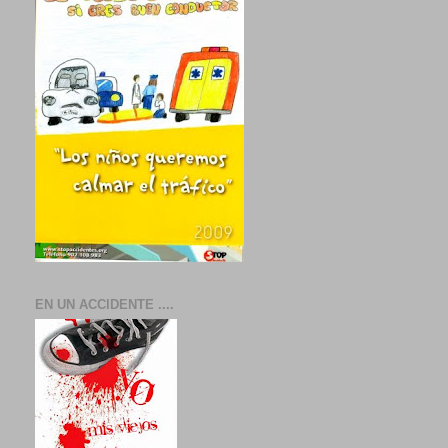
EN UN ACCIDENTE ....