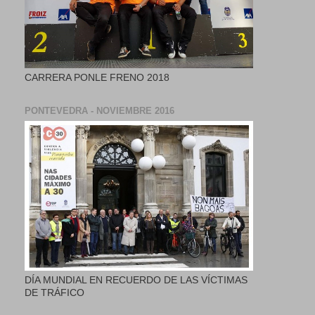
CARRERA PONLE FRENO 2018
PONTEVEDRA - NOVIEMBRE 2016
DÍA MUNDIAL EN RECUERDO DE LAS VÍCTIMAS
DE TRÁFICO