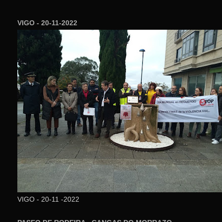
VIGO - 20-11-2022
VIGO - 20-11 -2022