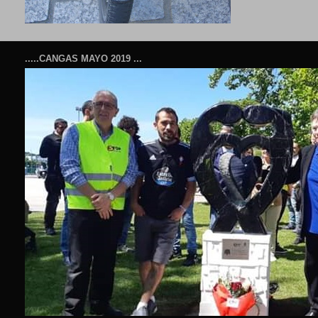
.....CANGAS MAYO 2019 ...