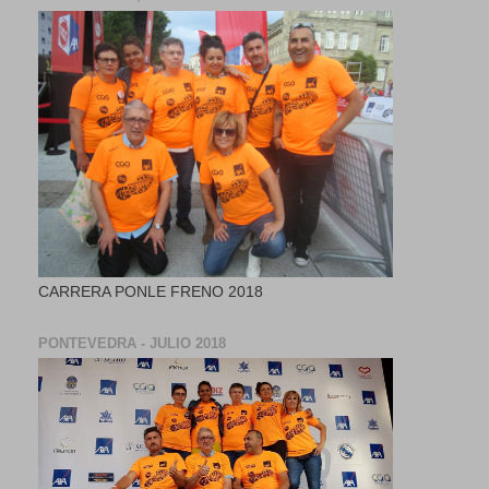
CARRERA PONLE FRENO 2018
PONTEVEDRA - JULIO 2018