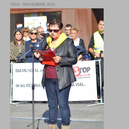
VIGO - NOVIEMBRE 2015