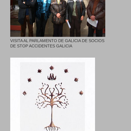
VISITA AL PARLAMENTO DE GALICIA DE SOCIOS
DE STOP ACCIDENTES GALICIA