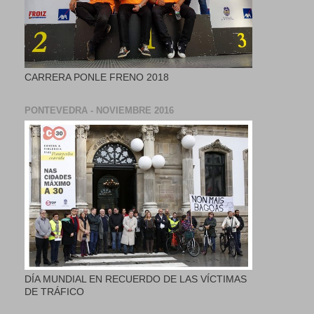
CARRERA PONLE FRENO 2018
PONTEVEDRA - NOVIEMBRE 2016
DÍA MUNDIAL EN RECUERDO DE LAS VÍCTIMAS
DE TRÁFICO