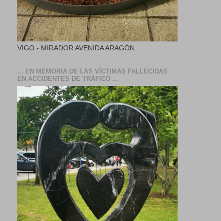
VIGO - MIRADOR AVENIDA ARAGÓN
... EN MEMORIA DE LAS VÍCTIMAS FALLECIDAS
EN ACCIDENTES DE TRÁFICO ...