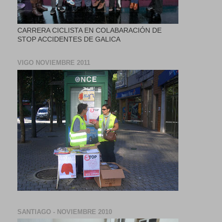
CARRERA CICLISTA EN COLABARACIÓN DE
STOP ACCIDENTES DE GALICA
VIGO NOVIEMBRE 2011
SANTIAGO - NOVIEMBRE 2010