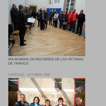
DÍA MUNDIAL EN RECUERDO DE LAS VÍCTIMAS
DE TRÁFICO
SANTIAGO - OCTUBRE 2008