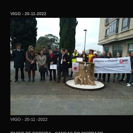
VIGO - 20-11-2022
VIGO - 20-11 -2022