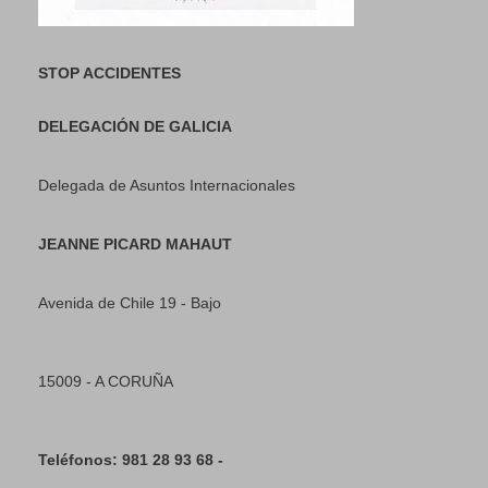
STOP ACCIDENTES
DELEGACIÓN DE GALICIA
Delegada de Asuntos Internacionales
JEANNE PICARD MAHAUT
Avenida de Chile 19 - Bajo
15009 - A CORUÑA
Teléfonos: 981 28 93 68 -