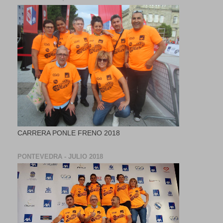
CARRERA PONLE FRENO 2018
PONTEVEDRA - JULIO 2018