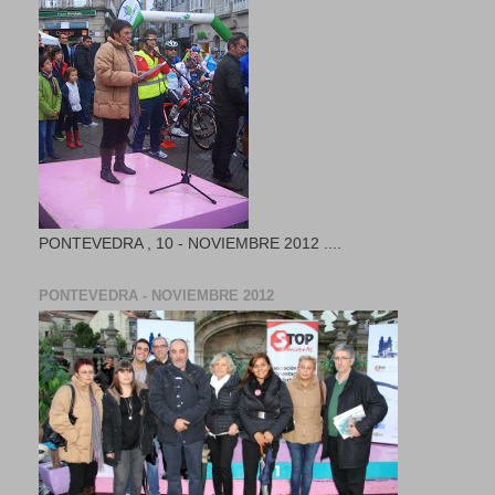
PONTEVEDRA , 10 - NOVIEMBRE 2012 ....
PONTEVEDRA - NOVIEMBRE 2012