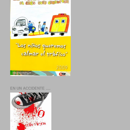
EN UN ACCIDENTE ....