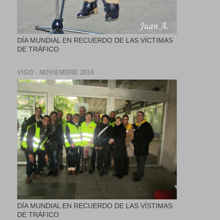
DÍA MUNDIAL EN RECUERDO DE LAS VÍCTIMAS
DE TRÁFICO
VIGO - NOVIEMBRE 2014
DÍA MUNDIAL EN RECUERDO DE LAS VÍSTIMAS
DE TRÁFICO