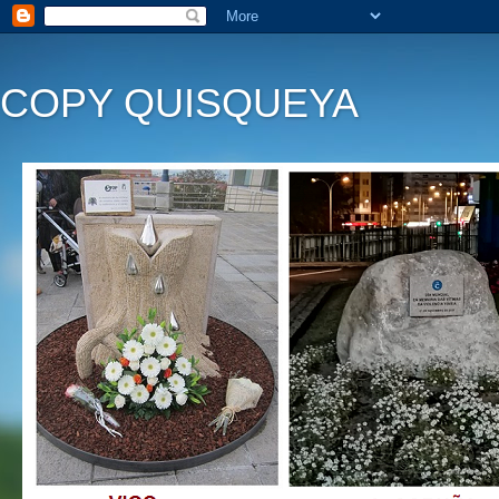
COPY QUISQUEYA