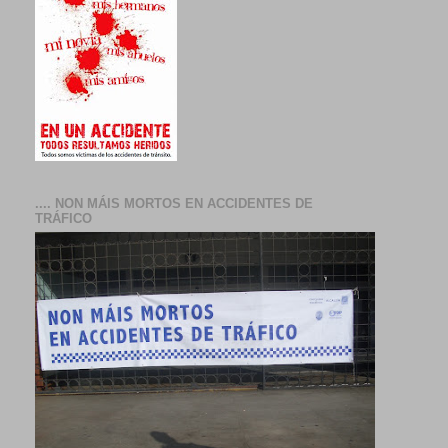
.... NON MÁIS MORTOS EN ACCIDENTES DE
TRÁFICO