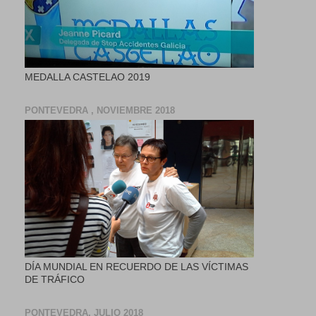
MEDALLA CASTELAO 2019
PONTEVEDRA , NOVIEMBRE 2018
DÍA MUNDIAL EN RECUERDO DE LAS VÍCTIMAS
DE TRÁFICO
PONTEVEDRA, JULIO 2018