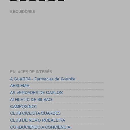
SEGUIDORES
ENLACES DE INTERÉS
A GUARDA - Farmacias de Guardia
AESLEME
AS VERDADES DE CARLOS
ATHLETIC DE BILBAO
CAMPOSINO1
CLUB CICLISTA GUARDÉS
CLUB DE REMO ROBALEIRA
CONDUCIENDO A CONCIENCIA