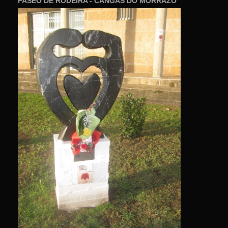
PASEO DE RODEIRA - CANGAS DO MORRAZO