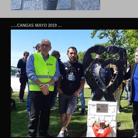
.....CANGAS MAYO 2019 ...