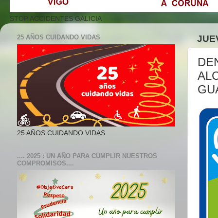
STOP ACCIDENTES GALICIA
25 AÑOS CUIDANDO VIDAS
JUE
DE
ALC
GUA
25 AÑOS CUIDANDO VIDAS
.... 2025 : UN AÑO PARA CUMPLIR NUESTROS
COMPROMISOS....