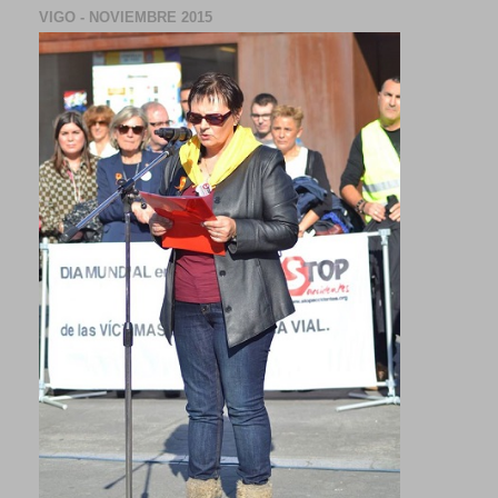
VIGO - NOVIEMBRE 2015