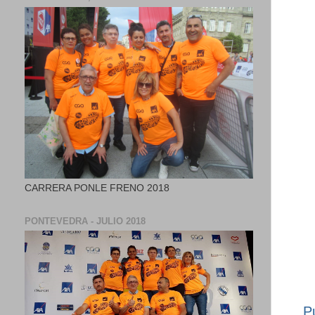
CARRERA PONLE FRENO 2018
PONTEVEDRA - JULIO 2018
P