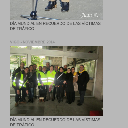
DÍA MUNDIAL EN RECUERDO DE LAS VÍCTIMAS
DE TRÁFICO
VIGO - NOVIEMBRE 2014
DÍA MUNDIAL EN RECUERDO DE LAS VÍSTIMAS
DE TRÁFICO