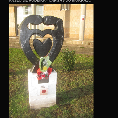
PASEO DE RODEIRA - CANGAS DO MORRAZO