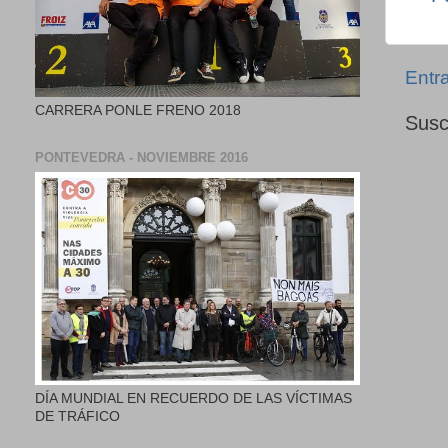
Entr
CARRERA PONLE FRENO 2018
Susc
PONTEVEDRA - NOVIEMBRE 2016
DÍA MUNDIAL EN RECUERDO DE LAS VÍCTIMAS
DE TRÁFICO