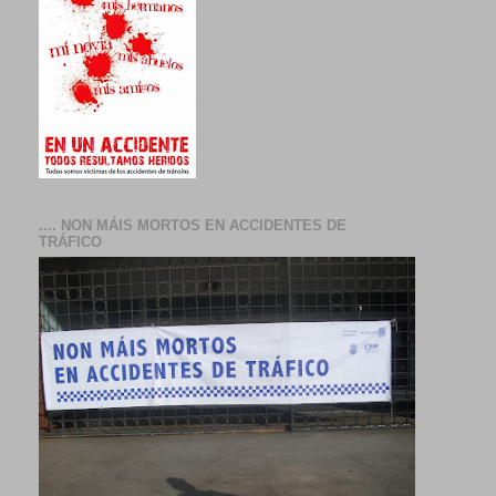
.... NON MÁIS MORTOS EN ACCIDENTES DE
TRÁFICO