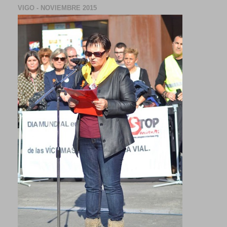
VIGO - NOVIEMBRE 2015