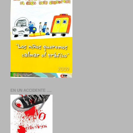
EN UN ACCIDENTE ....