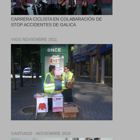
CARRERA CICLISTA EN COLABARACIÓN DE
STOP ACCIDENTES DE GALICA
VIGO NOVIEMBRE 2011
SANTIAGO - NOVIEMBRE 2010