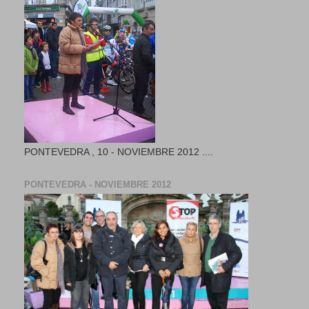
PONTEVEDRA , 10 - NOVIEMBRE 2012 ....
PONTEVEDRA - NOVIEMBRE 2012