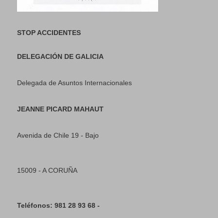
STOP ACCIDENTES
DELEGACIÓN DE GALICIA
Delegada de Asuntos Internacionales
JEANNE PICARD MAHAUT
Avenida de Chile 19 - Bajo
15009 - A CORUÑA
Teléfonos: 981 28 93 68 -