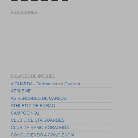
SEGUIDORES
ENLACES DE INTERÉS
A GUARDA - Farmacias de Guardia
AESLEME
AS VERDADES DE CARLOS
ATHLETIC DE BILBAO
CAMPOSINO1
CLUB CICLISTA GUARDÉS
CLUB DE REMO ROBALEIRA
CONDUCIENDO A CONCIENCIA