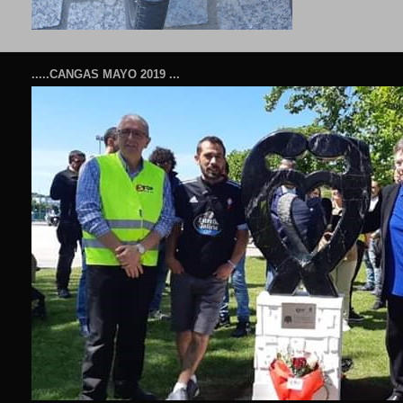
.....CANGAS MAYO 2019 ...