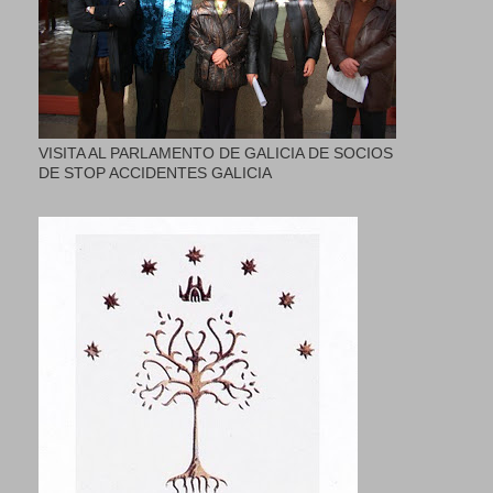
VISITA AL PARLAMENTO DE GALICIA DE SOCIOS
DE STOP ACCIDENTES GALICIA