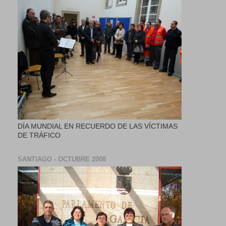
DÍA MUNDIAL EN RECUERDO DE LAS VÍCTIMAS
DE TRÁFICO
SANTIAGO - OCTUBRE 2008