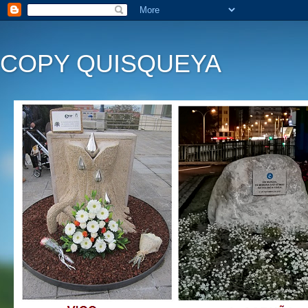
COPY QUISQUEYA