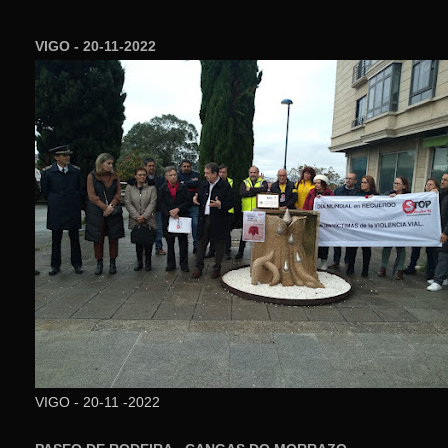
VIGO - 20-11-2022
VIGO - 20-11 -2022