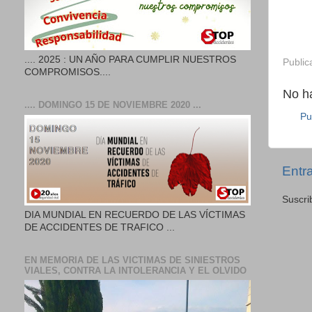
.... 2025 : UN AÑO PARA CUMPLIR NUESTROS
Public
COMPROMISOS....
No h
.... DOMINGO 15 DE NOVIEMBRE 2020 ...
Pu
Entr
Suscri
DIA MUNDIAL EN RECUERDO DE LAS VÍCTIMAS
DE ACCIDENTES DE TRAFICO ...
EN MEMORIA DE LAS VICTIMAS DE SINIESTROS
VIALES, CONTRA LA INTOLERANCIA Y EL OLVIDO