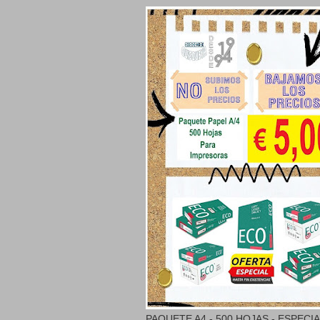
PAQUETE A4 - 500 HOJAS - ESPECI