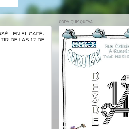
COPY QUISQUEYA
É " EN EL CAFÉ-
TIR DE LAS 12 DE