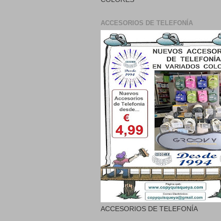
ACCESORIOS DE TELEFONÍA
ACCESORIOS DE TELEFONÍA