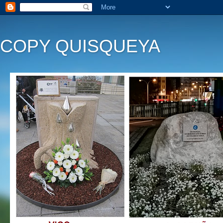
COPY QUISQUEYA