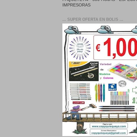
IMPRESORAS
... SUPER OFERTA EN BOLIS ...