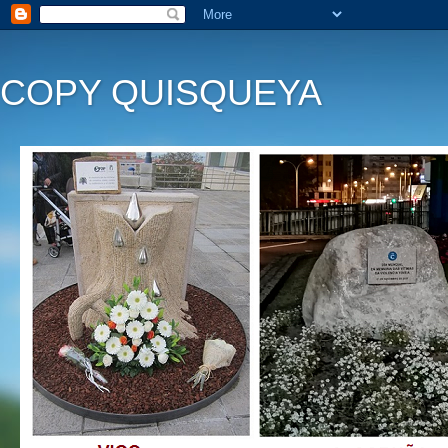
COPY QUISQUEYA