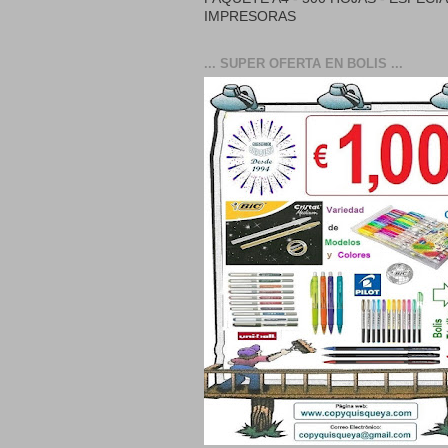
IMPRESORAS
... SUPER OFERTA EN BOLIS ...