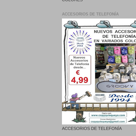
ACCESORIOS DE TELEFONÍA
ACCESORIOS DE TELEFONÍA