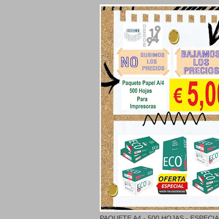
PAQUETE A4 - 500 HOJAS - ESPECI