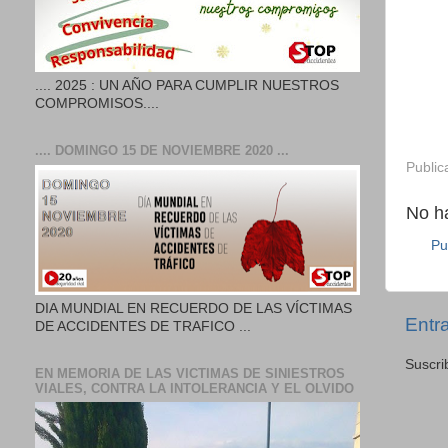
.... 2025 : UN AÑO PARA CUMPLIR NUESTROS
COMPROMISOS....
.... DOMINGO 15 DE NOVIEMBRE 2020 ...
Public
No h
Pu
DIA MUNDIAL EN RECUERDO DE LAS VÍCTIMAS
Entr
DE ACCIDENTES DE TRAFICO ...
Suscri
EN MEMORIA DE LAS VICTIMAS DE SINIESTROS
VIALES, CONTRA LA INTOLERANCIA Y EL OLVIDO