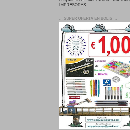
IMPRESORAS
... SUPER OFERTA EN BOLIS ...