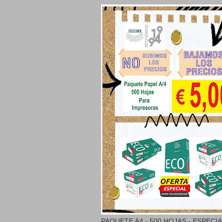
PAQUETE A4 - 500 HOJAS - ESPECI