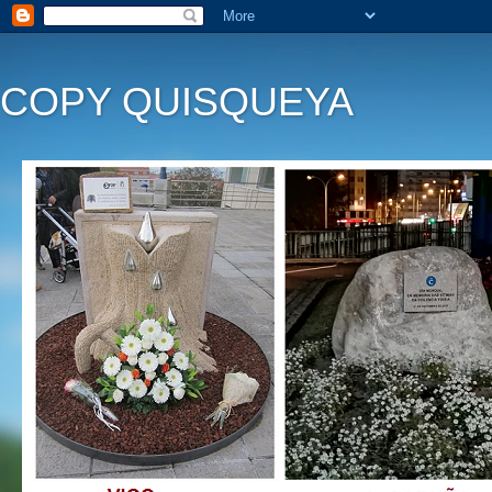
COPY QUISQUEYA