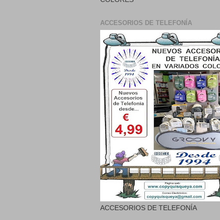
ACCESORIOS DE TELEFONÍA
ACCESORIOS DE TELEFONÍA