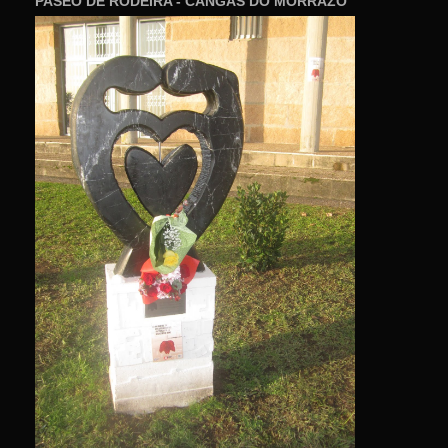
PASEO DE RODEIRA - CANGAS DO MORRAZO