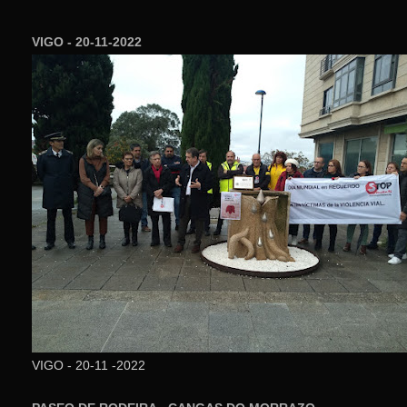
VIGO - 20-11-2022
VIGO - 20-11 -2022