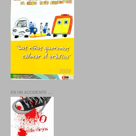
EN UN ACCIDENTE ....