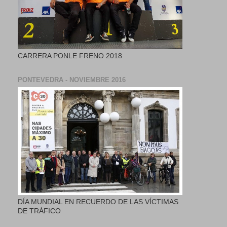
CARRERA PONLE FRENO 2018
PONTEVEDRA - NOVIEMBRE 2016
DÍA MUNDIAL EN RECUERDO DE LAS VÍCTIMAS
DE TRÁFICO