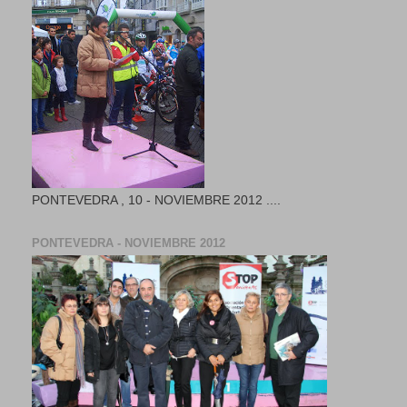
PONTEVEDRA , 10 - NOVIEMBRE 2012 ....
PONTEVEDRA - NOVIEMBRE 2012