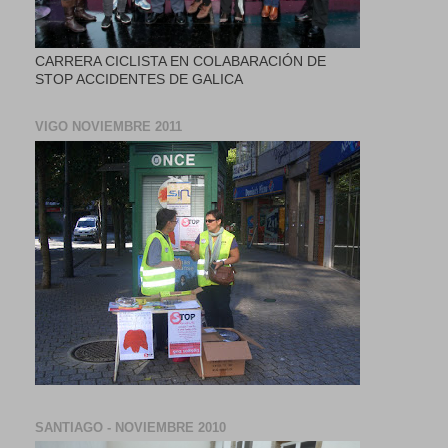
CARRERA CICLISTA EN COLABARACIÓN DE
STOP ACCIDENTES DE GALICA
VIGO NOVIEMBRE 2011
SANTIAGO - NOVIEMBRE 2010