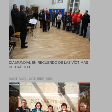
DÍA MUNDIAL EN RECUERDO DE LAS VÍCTIMAS
DE TRÁFICO
SANTIAGO - OCTUBRE 2008