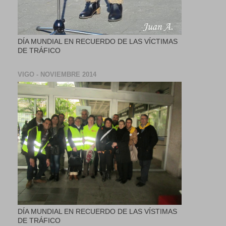
DÍA MUNDIAL EN RECUERDO DE LAS VÍCTIMAS
DE TRÁFICO
VIGO - NOVIEMBRE 2014
DÍA MUNDIAL EN RECUERDO DE LAS VÍSTIMAS
DE TRÁFICO