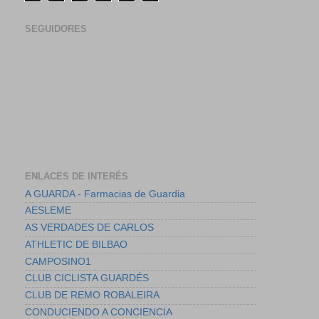
SEGUIDORES
ENLACES DE INTERÉS
A GUARDA - Farmacias de Guardia
AESLEME
AS VERDADES DE CARLOS
ATHLETIC DE BILBAO
CAMPOSINO1
CLUB CICLISTA GUARDÉS
CLUB DE REMO ROBALEIRA
CONDUCIENDO A CONCIENCIA