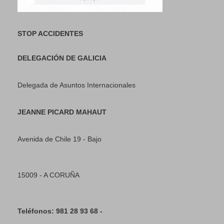
STOP ACCIDENTES
DELEGACIÓN DE GALICIA
Delegada de Asuntos Internacionales
JEANNE PICARD MAHAUT
Avenida de Chile 19 - Bajo
15009 - A CORUÑA
Teléfonos: 981 28 93 68 -