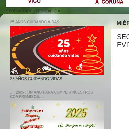
STOP ACCIDENTES GALICIA
25 AÑOS CUIDANDO VIDAS
MIÉ
SE
EV
25 AÑOS CUIDANDO VIDAS
.... 2025 : UN AÑO PARA CUMPLIR NUESTROS
COMPROMISOS....