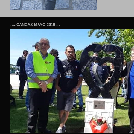
.....CANGAS MAYO 2019 ...