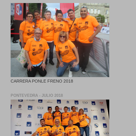
CARRERA PONLE FRENO 2018
PONTEVEDRA - JULIO 2018