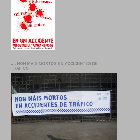
.... NON MÁIS MORTOS EN ACCIDENTES DE
TRÁFICO