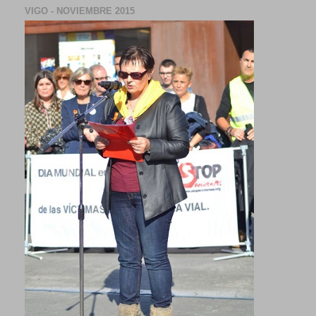
VIGO - NOVIEMBRE 2015