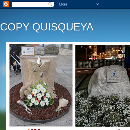
COPY QUISQUEYA