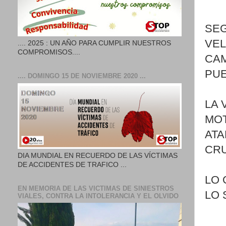
SEG
VEL
.... 2025 : UN AÑO PARA CUMPLIR NUESTROS
COMPROMISOS....
CAM
PUE
.... DOMINGO 15 DE NOVIEMBRE 2020 ...
LA 
MOT
ATA
CRU
DIA MUNDIAL EN RECUERDO DE LAS VÍCTIMAS
DE ACCIDENTES DE TRAFICO ...
LO 
EN MEMORIA DE LAS VICTIMAS DE SINIESTROS
LO 
VIALES, CONTRA LA INTOLERANCIA Y EL OLVIDO