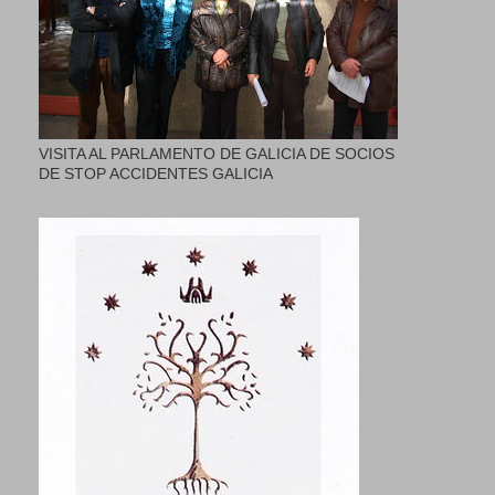
VISITA AL PARLAMENTO DE GALICIA DE SOCIOS
DE STOP ACCIDENTES GALICIA