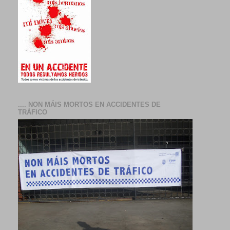
.... NON MÁIS MORTOS EN ACCIDENTES DE
TRÁFICO