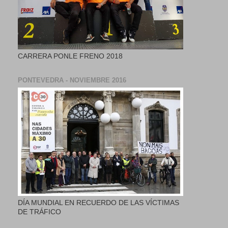
CARRERA PONLE FRENO 2018
PONTEVEDRA - NOVIEMBRE 2016
DÍA MUNDIAL EN RECUERDO DE LAS VÍCTIMAS
DE TRÁFICO