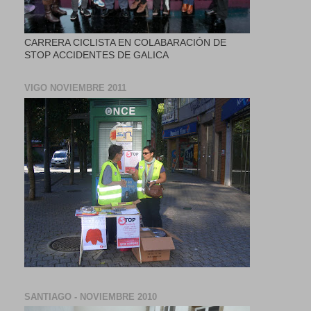
CARRERA CICLISTA EN COLABARACIÓN DE
STOP ACCIDENTES DE GALICA
VIGO NOVIEMBRE 2011
SANTIAGO - NOVIEMBRE 2010