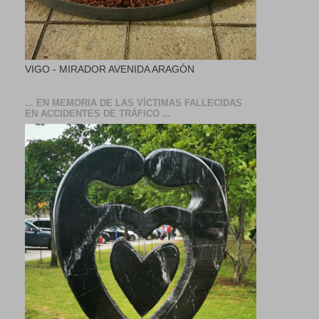
VIGO - MIRADOR AVENIDA ARAGÓN
... EN MEMORIA DE LAS VÍCTIMAS FALLECIDAS
EN ACCIDENTES DE TRÁFICO ...