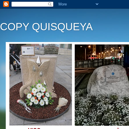
COPY QUISQUEYA