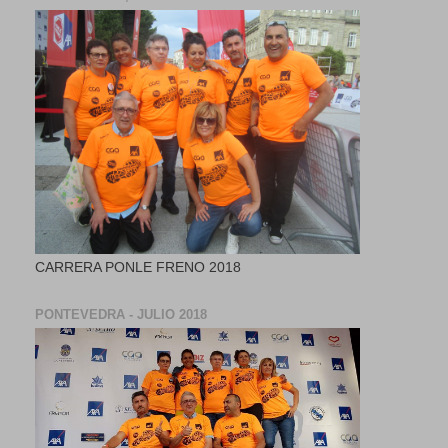
CARRERA PONLE FRENO 2018
PONTEVEDRA - JULIO 2018