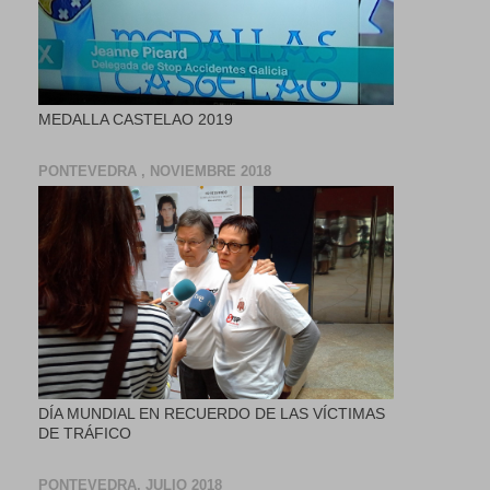
MEDALLA CASTELAO 2019
PONTEVEDRA , NOVIEMBRE 2018
DÍA MUNDIAL EN RECUERDO DE LAS VÍCTIMAS
DE TRÁFICO
PONTEVEDRA, JULIO 2018