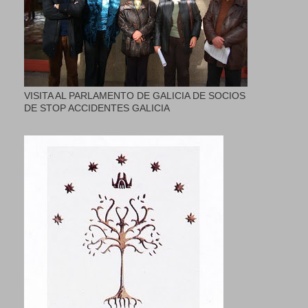
VISITA AL PARLAMENTO DE GALICIA DE SOCIOS
DE STOP ACCIDENTES GALICIA