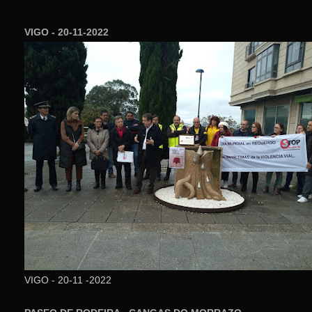
VIGO - 20-11-2022
VIGO - 20-11 -2022