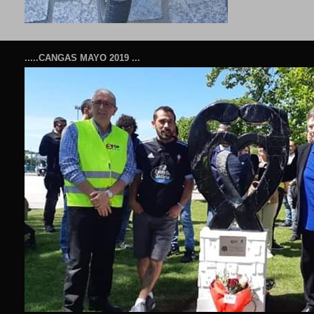
.....CANGAS MAYO 2019 ...