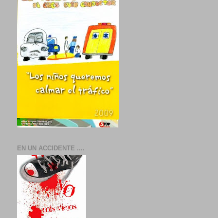
EN UN ACCIDENTE ....