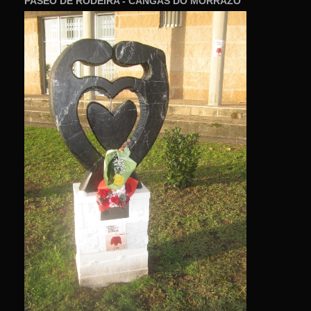
PASEO DE RODEIRA - CANGAS DO MORRAZO