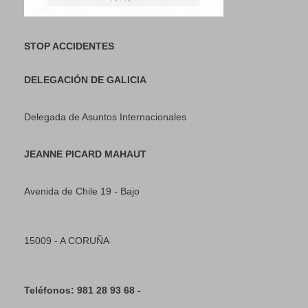
STOP ACCIDENTES
DELEGACIÓN DE GALICIA
Delegada de Asuntos Internacionales
JEANNE PICARD MAHAUT
Avenida de Chile 19 - Bajo
15009 - A CORUÑA
Teléfonos: 981 28 93 68 -