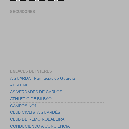
SEGUIDORES
ENLACES DE INTERÉS
A GUARDA - Farmacias de Guardia
AESLEME
AS VERDADES DE CARLOS
ATHLETIC DE BILBAO
CAMPOSINO1
CLUB CICLISTA GUARDÉS
CLUB DE REMO ROBALEIRA
CONDUCIENDO A CONCIENCIA