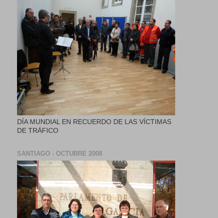
DÍA MUNDIAL EN RECUERDO DE LAS VÍCTIMAS
DE TRÁFICO
SANTIAGO - OCTUBRE 2008