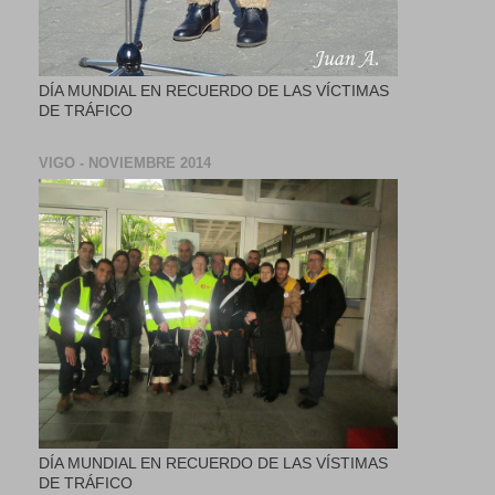
DÍA MUNDIAL EN RECUERDO DE LAS VÍCTIMAS
DE TRÁFICO
VIGO - NOVIEMBRE 2014
DÍA MUNDIAL EN RECUERDO DE LAS VÍSTIMAS
DE TRÁFICO