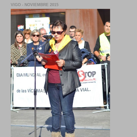
VIGO - NOVIEMBRE 2015