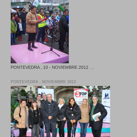
PONTEVEDRA , 10 - NOVIEMBRE 2012 ....
PONTEVEDRA - NOVIEMBRE 2012