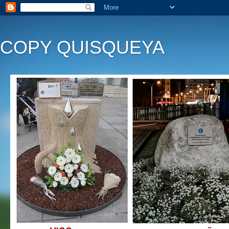
COPY QUISQUEYA