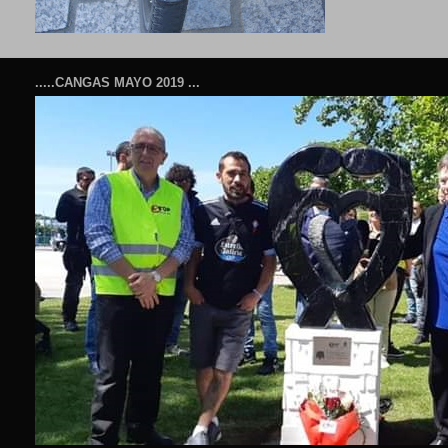
.....CANGAS MAYO 2019 ...