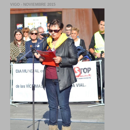
VIGO - NOVIEMBRE 2015