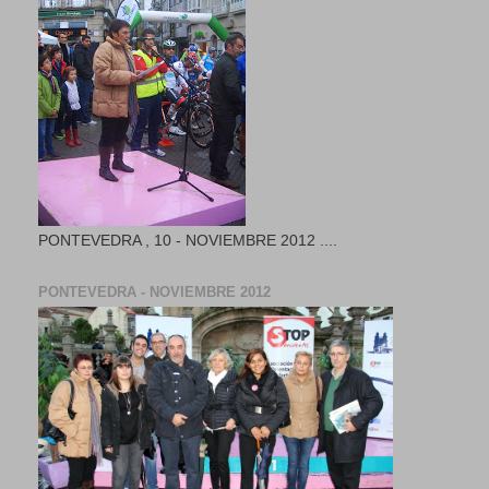
PONTEVEDRA , 10 - NOVIEMBRE 2012 ....
PONTEVEDRA - NOVIEMBRE 2012