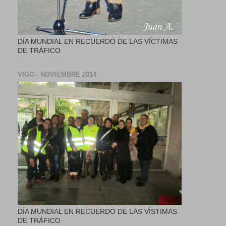
DÍA MUNDIAL EN RECUERDO DE LAS VÍCTIMAS
DE TRÁFICO
VIGO - NOVIEMBRE 2014
DÍA MUNDIAL EN RECUERDO DE LAS VÍSTIMAS
DE TRÁFICO