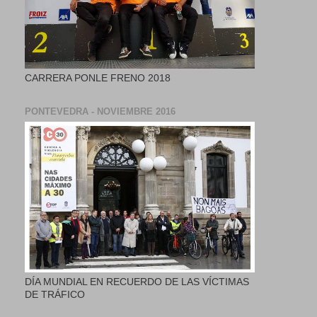
CARRERA PONLE FRENO 2018
PONTEVEDRA - NOVIEMBRE 2016
DÍA MUNDIAL EN RECUERDO DE LAS VÍCTIMAS
DE TRÁFICO