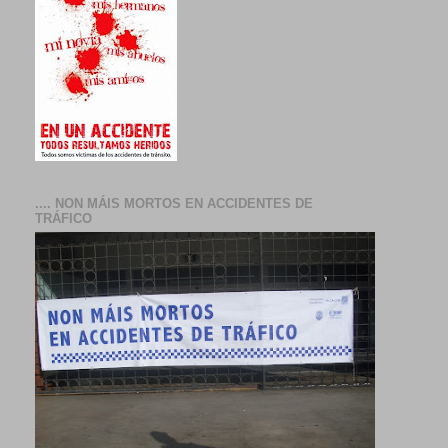
.... NON MÁIS MORTOS EN ACCIDENTES DE
TRÁFICO