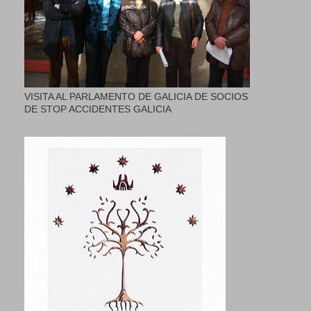
VISITA AL PARLAMENTO DE GALICIA DE SOCIOS
DE STOP ACCIDENTES GALICIA