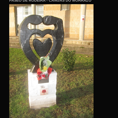
PASEO DE RODEIRA - CANGAS DO MORRAZO