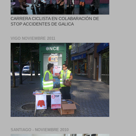
CARRERA CICLISTA EN COLABARACIÓN DE
STOP ACCIDENTES DE GALICA
VIGO NOVIEMBRE 2011
SANTIAGO - NOVIEMBRE 2010