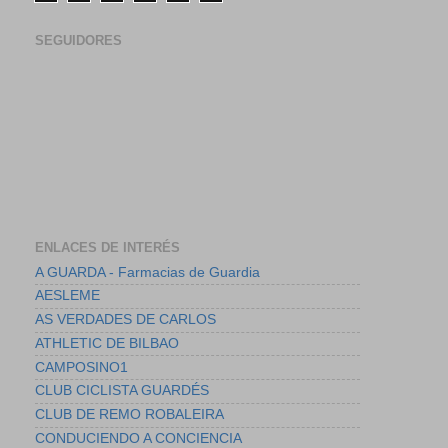
SEGUIDORES
ENLACES DE INTERÉS
A GUARDA - Farmacias de Guardia
AESLEME
AS VERDADES DE CARLOS
ATHLETIC DE BILBAO
CAMPOSINO1
CLUB CICLISTA GUARDÉS
CLUB DE REMO ROBALEIRA
CONDUCIENDO A CONCIENCIA