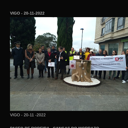
VIGO - 20-11-2022
VIGO - 20-11 -2022