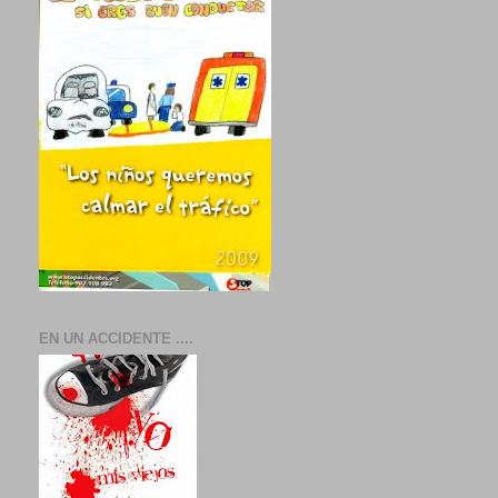
EN UN ACCIDENTE ....