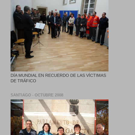
DÍA MUNDIAL EN RECUERDO DE LAS VÍCTIMAS
DE TRÁFICO
SANTIAGO - OCTUBRE 2008