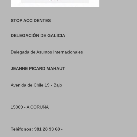
STOP ACCIDENTES
DELEGACIÓN DE GALICIA
Delegada de Asuntos Internacionales
JEANNE PICARD MAHAUT
Avenida de Chile 19 - Bajo
15009 - A CORUÑA
Teléfonos: 981 28 93 68 -