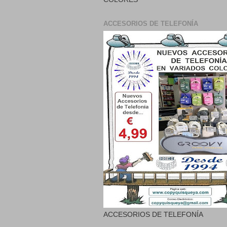
ACCESORIOS DE TELEFONÍA
ACCESORIOS DE TELEFONÍA