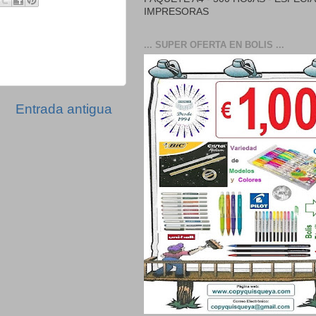
IMPRESORAS
... SUPER OFERTA EN BOLIS ...
Entrada antigua