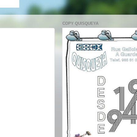
COPY QUISQUEYA