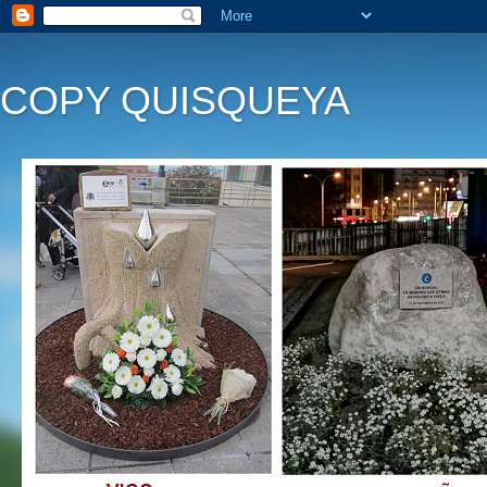
COPY QUISQUEYA