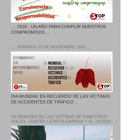
.... 2025 : UN AÑO PARA CUMPLIR NUESTROS
COMPROMISOS....
.... DOMINGO 15 DE NOVIEMBRE 2020 ...
DIA MUNDIAL EN RECUERDO DE LAS VÍCTIMAS
DE ACCIDENTES DE TRAFICO ...
EN MEMORIA DE LAS VICTIMAS DE SINIESTROS
VIALES, CONTRA LA INTOLERANCIA Y EL OLVIDO