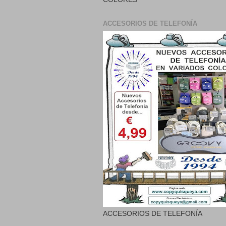
ACCESORIOS DE TELEFONÍA
ACCESORIOS DE TELEFONÍA