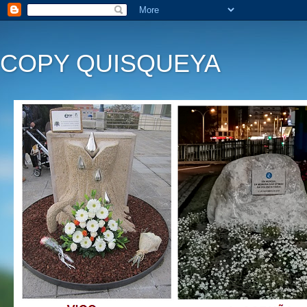
COPY QUISQUEYA