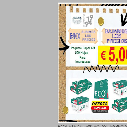
PAQUETE A4 - 500 HOJAS - ESPECI