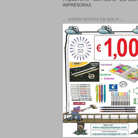
IMPRESORAS
... SUPER OFERTA EN BOLIS ...