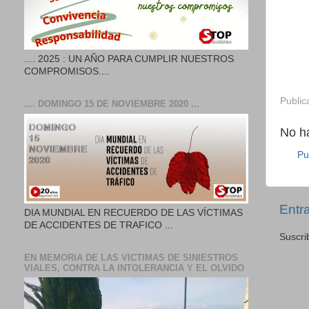
.... 2025 : UN AÑO PARA CUMPLIR NUESTROS
COMPROMISOS....
Public
.... DOMINGO 15 DE NOVIEMBRE 2020 ...
No h
Pu
Entr
DIA MUNDIAL EN RECUERDO DE LAS VÍCTIMAS
DE ACCIDENTES DE TRAFICO ...
Suscri
EN MEMORIA DE LAS VICTIMAS DE SINIESTROS
VIALES, CONTRA LA INTOLERANCIA Y EL OLVIDO