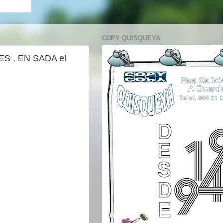
COPY QUISQUEYA
S , EN SADA el